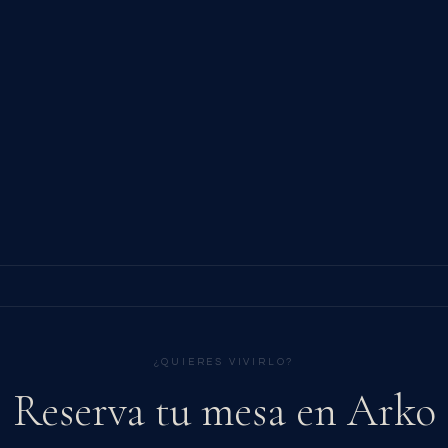
¿QUIERES VIVIRLO?
Reserva tu mesa en Arko