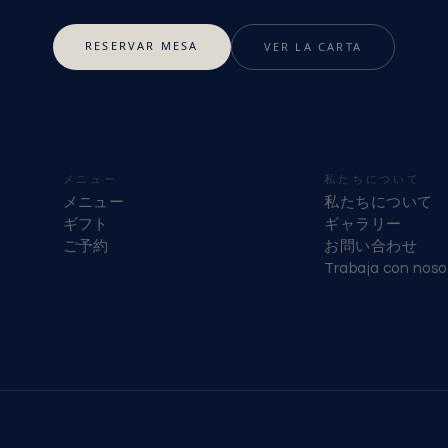
RESERVAR MESA
VER LA CARTA
メニュー
私たちについて
メニュー
私たちについて
ギフト
ギャラリー
ご予約
お問い合わせ
Trabaja con noso