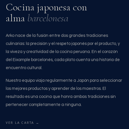
Cocina japonesa con
alma
barcelonesa
Arko nace de la fusión entre dos grandes tradiciones
culinarias: la precisión y el respeto japonés por el producto, y
la viveza y creatividad de la cocina peruana. En el corazón
del Eixample barcelonés, cada plato cuenta una historia de
encuentro cultural.
Nuestro equipo viaja regularmente a Japón para seleccionar
los mejores productos y aprender de los maestros. El
resultado es una cocina que honra ambas tradiciones sin
pertenecer completamente a ninguna.
VER LA CARTA →