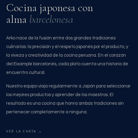
Cocina japonesa con
alma
barcelonesa
Arko nace de la fusión entre dos grandes tradiciones
culinarias: la precisión y el respeto japonés por el producto, y
la viveza y creatividad de la cocina peruana. En el corazón
del Eixample barcelonés, cada plato cuenta una historia de
encuentro cultural.
Nuestro equipo viaja regularmente a Japón para seleccionar
los mejores productos y aprender de los maestros. El
resultado es una cocina que honra ambas tradiciones sin
pertenecer completamente a ninguna.
VER LA CARTA →