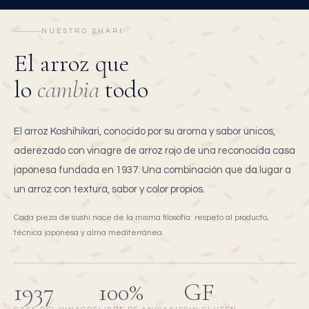
NUESTRO SHARI
El arroz que
lo
cambia
todo
El arroz Koshihikari, conocido por su aroma y sabor únicos,
aderezado con vinagre de arroz rojo de una reconocida casa
japonesa fundada en 1937. Una combinación que da lugar a
un arroz con textura, sabor y color propios.
Cada pieza de sushi nace de la misma filosofía: respeto al producto,
técnica japonesa y alma mediterránea.
1937
100%
GF