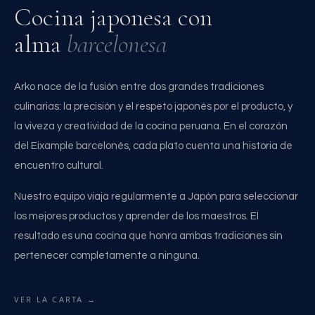
Cocina japonesa con
alma
barcelonesa
Arko nace de la fusión entre dos grandes tradiciones
culinarias: la precisión y el respeto japonés por el producto, y
la viveza y creatividad de la cocina peruana. En el corazón
del Eixample barcelonés, cada plato cuenta una historia de
encuentro cultural.
Nuestro equipo viaja regularmente a Japón para seleccionar
los mejores productos y aprender de los maestros. El
resultado es una cocina que honra ambas tradiciones sin
pertenecer completamente a ninguna.
VER LA CARTA →