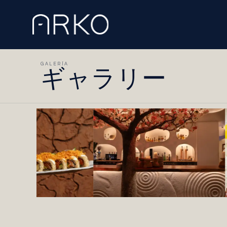
GALERÍA
ギャラリー