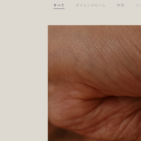
すべて
ダイニングルーム
料理
イ