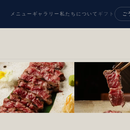
メニュー
ギャラリー
私たちについて
ギフト
ご