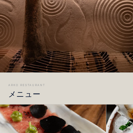
ARKO RESTAURANT
メニュー