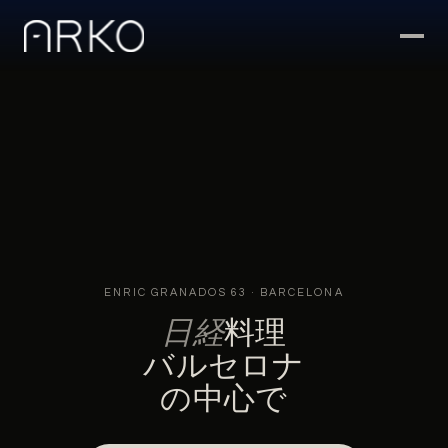
ENRIC GRANADOS 63 · BARCELONA
日経
料理
バルセロナ
の中心で