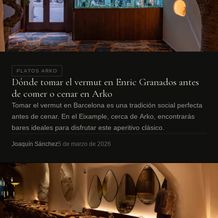
PLATOS ARKO
Dónde tomar el vermut en Enric Granados antes
de comer o cenar en Arko
Tomar el vermut en Barcelona es una tradición social perfecta
antes de cenar. En el Eixample, cerca de Arko, encontrarás
bares ideales para disfrutar este aperitivo clásico.
Joaquín Sánchez
5 de marzo de 2026