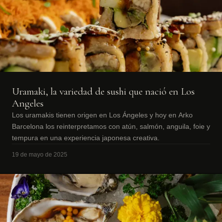
Uramaki, la variedad de sushi que nació en Los
Angeles
Los uramakis tienen origen en Los Ángeles y hoy en Arko
Barcelona los reinterpretamos con atún, salmón, anguila, foie y
tempura en una experiencia japonesa creativa.
19 de mayo de 2025