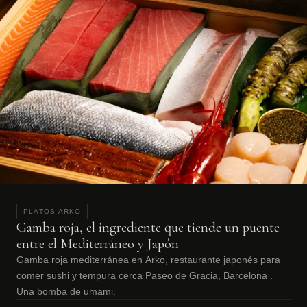
PLATOS ARKO
Gamba roja, el ingrediente que tiende un puente
entre el Mediterráneo y Japón
Gamba roja mediterránea en Arko, restaurante japonés para
comer sushi y tempura cerca Paseo de Gracia, Barcelona .
Una bomba de umami.