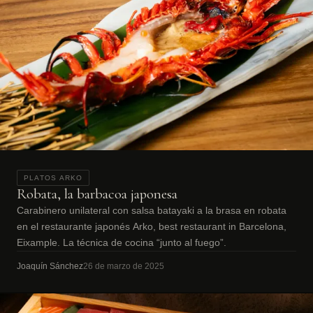
PLATOS ARKO
Robata, la barbacoa japonesa
Carabinero unilateral con salsa batayaki a la brasa en robata
en el restaurante japonés Arko, best restaurant in Barcelona,
Eixample. La técnica de cocina “junto al fuego”.
Joaquín Sánchez
26 de marzo de 2025