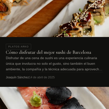
PLATOS ARKO
Cómo disfrutar del mejor sushi de Barcelona
Disfrutar de una cena de sushi es una experiencia culinaria
única que involucra no solo el gusto, sino también el buen
ambiente, la compañía y la técnica adecuada para aprovechar
al máximo cada pieza.
Joaquín Sánchez
14 de abril de 2025