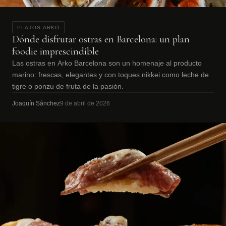
PLATOS ARKO
Dónde disfrutar ostras en Barcelona: un plan
foodie imprescindible
Las ostras en Arko Barcelona son un homenaje al producto
marino: frescas, elegantes y con toques nikkei como leche de
tigre o ponzu de fruta de la pasión.
Joaquín Sánchez
9 de abril de 2026