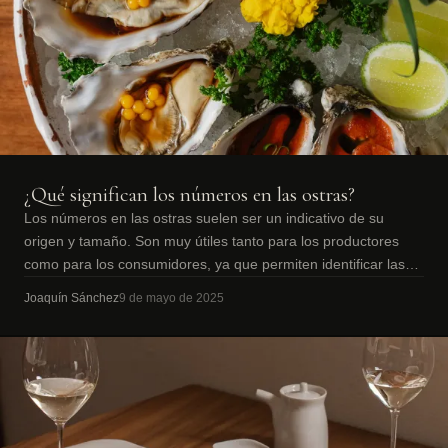
¿Qué significan los números en las ostras?
Los números en las ostras suelen ser un indicativo de su
origen y tamaño. Son muy útiles tanto para los productores
como para los consumidores, ya que permiten identificar las
características de cada
Joaquín Sánchez
9 de mayo de 2025