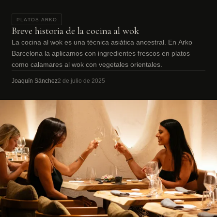
PLATOS ARKO
Breve historia de la cocina al wok
La cocina al wok es una técnica asiática ancestral. En Arko
Barcelona la aplicamos con ingredientes frescos en platos
como calamares al wok con vegetales orientales.
Joaquín Sánchez
2 de julio de 2025