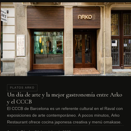
PLATOS ARKO
Un día de arte y la mejor gastronomía entre Arko
y el CCCB
El CCCB de Barcelona es un referente cultural en el Raval con
exposiciones de arte contemporáneo. A pocos minutos, Arko
Restaurant ofrece cocina japonesa creativa y menú omakase.