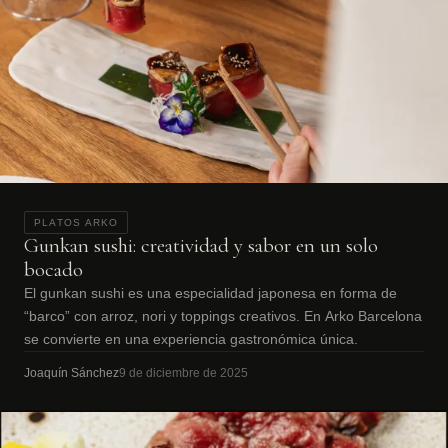
PLATOS ARKO
Gunkan sushi: creatividad y sabor en un solo
bocado
El gunkan sushi es una especialidad japonesa en forma de
“barco” con arroz, nori y toppings creativos. En Arko Barcelona
se convierte en una experiencia gastronómica única.
Joaquín Sánchez
9 de diciembre de 2025