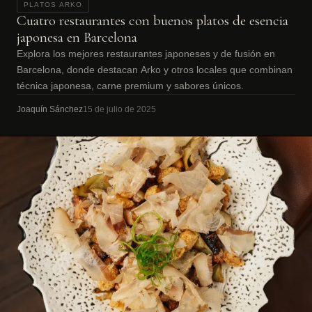
PLATOS ARKO
Cuatro restaurantes con buenos platos de esencia
japonesa en Barcelona
Explora los mejores restaurantes japoneses y de fusión en
Barcelona, donde destacan Arko y otros locales que combinan
técnica japonesa, carne premium y sabores únicos.
Joaquín Sánchez
15 de julio de 2025