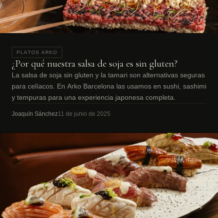
PLATOS ARKO
¿Por qué nuestra salsa de soja es sin gluten?
La salsa de soja sin gluten y la tamari son alternativas seguras
para celíacos. En Arko Barcelona las usamos en sushi, sashimi
y tempuras para una experiencia japonesa completa.
Joaquín Sánchez
11 de junio de 2025