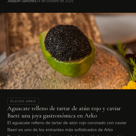
Joaquín Sánchez
24 de octubre de 2025
PLATOS ARKO
Aguacate relleno de tartar de atún rojo y caviar
Baeri: una joya gastronómica en Arko
El aguacate relleno de tartar de atún rojo coronado con caviar
Baeri es uno de los entrantes más sofisticados de Arko