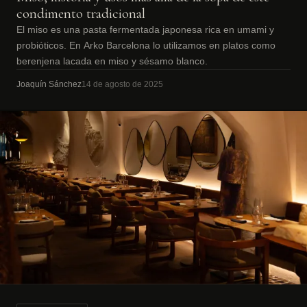
condimento tradicional
El miso es una pasta fermentada japonesa rica en umami y
probióticos. En Arko Barcelona lo utilizamos en platos como
berenjena lacada en miso y sésamo blanco.
Joaquín Sánchez
14 de agosto de 2025