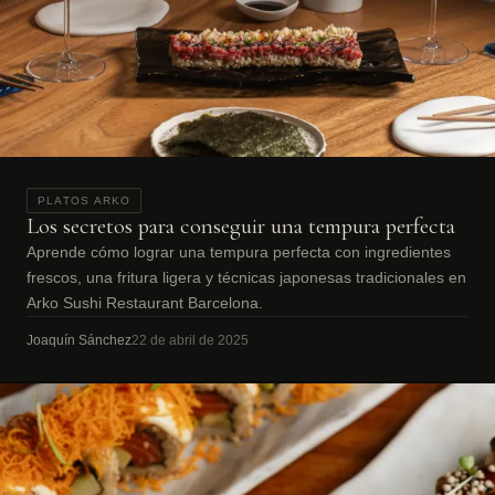
PLATOS ARKO
Los secretos para conseguir una tempura perfecta
Aprende cómo lograr una tempura perfecta con ingredientes
frescos, una fritura ligera y técnicas japonesas tradicionales en
Arko Sushi Restaurant Barcelona.
Joaquín Sánchez
22 de abril de 2025