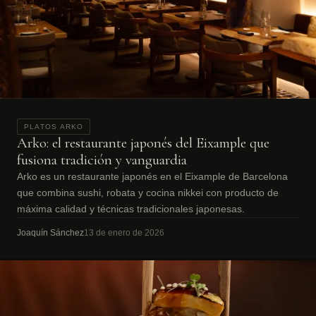
PLATOS ARKO
Arko: el restaurante japonés del Eixample que
fusiona tradición y vanguardia
Arko es un restaurante japonés en el Eixample de Barcelona
que combina sushi, robata y cocina nikkei con producto de
máxima calidad y técnicas tradicionales japonesas.
Joaquín Sánchez
13 de enero de 2026