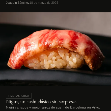
Joaquín Sánchez
18 de marzo de 2025
PLATOS ARKO
Nigiri, un sushi clásico sin sorpresas
Nigiri variados y mejor arroz de sushi de Barcelona en Arko,