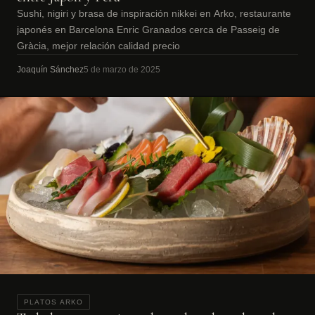
Sushi, nigiri y brasa de inspiración nikkei en Arko, restaurante
japonés en Barcelona Enric Granados cerca de Passeig de
Gràcia, mejor relación calidad precio
Joaquín Sánchez
5 de marzo de 2025
PLATOS ARKO