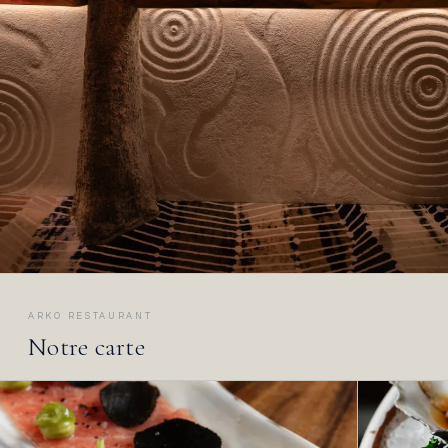
ARKO RESTAURANT
Notre carte