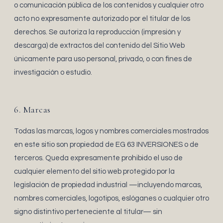
o comunicación pública de los contenidos y cualquier otro
acto no expresamente autorizado por el titular de los
derechos. Se autoriza la reproducción (impresión y
descarga) de extractos del contenido del Sitio Web
únicamente para uso personal, privado, o con fines de
investigación o estudio.
6. Marcas
Todas las marcas, logos y nombres comerciales mostrados
en este sitio son propiedad de EG 63 INVERSIONES o de
terceros. Queda expresamente prohibido el uso de
cualquier elemento del sitio web protegido por la
legislación de propiedad industrial —incluyendo marcas,
nombres comerciales, logotipos, eslóganes o cualquier otro
signo distintivo perteneciente al titular— sin