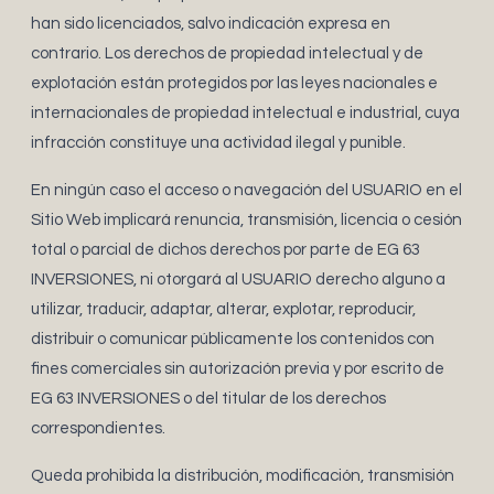
han sido licenciados, salvo indicación expresa en
contrario. Los derechos de propiedad intelectual y de
explotación están protegidos por las leyes nacionales e
internacionales de propiedad intelectual e industrial, cuya
infracción constituye una actividad ilegal y punible.
En ningún caso el acceso o navegación del USUARIO en el
Sitio Web implicará renuncia, transmisión, licencia o cesión
total o parcial de dichos derechos por parte de EG 63
INVERSIONES, ni otorgará al USUARIO derecho alguno a
utilizar, traducir, adaptar, alterar, explotar, reproducir,
distribuir o comunicar públicamente los contenidos con
fines comerciales sin autorización previa y por escrito de
EG 63 INVERSIONES o del titular de los derechos
correspondientes.
Queda prohibida la distribución, modificación, transmisión