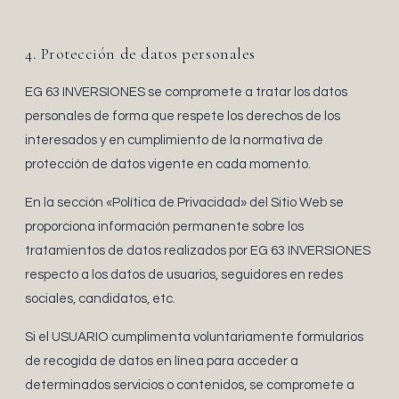
4. Protección de datos personales
EG 63 INVERSIONES se compromete a tratar los datos
personales de forma que respete los derechos de los
interesados y en cumplimiento de la normativa de
protección de datos vigente en cada momento.
En la sección «Política de Privacidad» del Sitio Web se
proporciona información permanente sobre los
tratamientos de datos realizados por EG 63 INVERSIONES
respecto a los datos de usuarios, seguidores en redes
sociales, candidatos, etc.
Si el USUARIO cumplimenta voluntariamente formularios
de recogida de datos en línea para acceder a
determinados servicios o contenidos, se compromete a