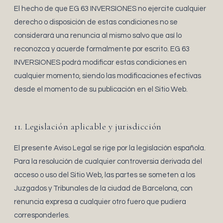
El hecho de que EG 63 INVERSIONES no ejercite cualquier
derecho o disposición de estas condiciones no se
considerará una renuncia al mismo salvo que así lo
reconozca y acuerde formalmente por escrito. EG 63
INVERSIONES podrá modificar estas condiciones en
cualquier momento, siendo las modificaciones efectivas
desde el momento de su publicación en el Sitio Web.
11. Legislación aplicable y jurisdicción
El presente Aviso Legal se rige por la legislación española.
Para la resolución de cualquier controversia derivada del
acceso o uso del Sitio Web, las partes se someten a los
Juzgados y Tribunales de la ciudad de Barcelona, con
renuncia expresa a cualquier otro fuero que pudiera
corresponderles.