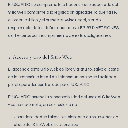
El USUARIO se compromete a hacer un uso adecuado del
Sitio Web conforme a la legislación aplicable, la buena fe,
el orden público y el presente Aviso Legal, siendo
responsable de los daños causados a EG 63 INVERSIONES
o a terceros por incumplimiento de estas obligaciones.
3. Acceso y uso del Sitio Web
El acceso a este Sitio Web es libre y gratuito, salvo el coste
de la conexión a la red de telecomunicaciones facilitada
por el operador contratado por el USUARIO.
El USUARIO asume la responsabilidad del uso del Sitio Web
y se compromete, en particular, a no:
Usar identidades falsas o suplantar a otros usuarios en
el uso del Sitio Web o sus servicios.