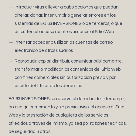
Introducir virus o llevar a cabo acciones que puedan
alterar, dañar, interrumpir o generar errores en los
sistemas de EG 63 INVERSIONES o de terceros, o que
dificulten el acceso de otros usuarios al Sitio Web.
Intentar acceder o utilizar las cuentas de correo
electrónico de otros usuarios.
Reproducir, copiar, distribuir, comunicar públicamente,
transformar o modificar los contenidos del Sitio Web
con fines comerciales sin autorización previa y por
escrito del titular de los derechos.
EG 63 INVERSIONES se reserva el derecho de interrumpir,
en cualquier momento y sin previo aviso, el acceso al Sitio
Web y la prestación de cualquiera de los servicios
ofrecidos a través del mismo, ya sea por razones técnicas,
de seguridad u otras.