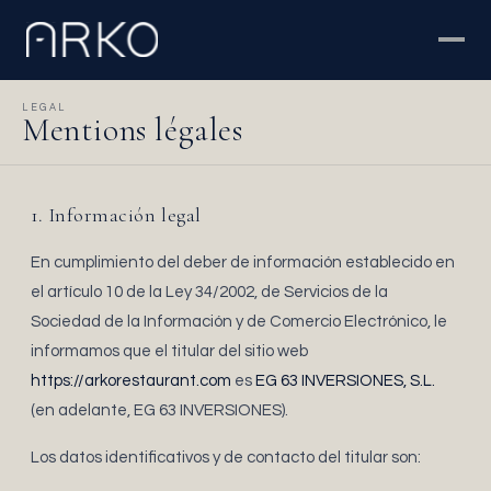
LEGAL
Mentions légales
1. Información legal
En cumplimiento del deber de información establecido en
el artículo 10 de la Ley 34/2002, de Servicios de la
Sociedad de la Información y de Comercio Electrónico, le
informamos que el titular del sitio web
https://arkorestaurant.com
es
EG 63 INVERSIONES, S.L.
(en adelante, EG 63 INVERSIONES).
Los datos identificativos y de contacto del titular son: