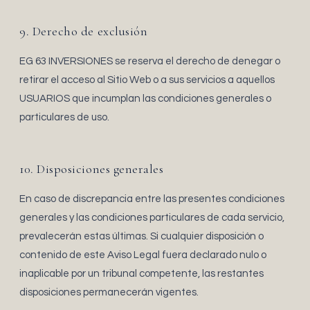
9. Derecho de exclusión
EG 63 INVERSIONES se reserva el derecho de denegar o
retirar el acceso al Sitio Web o a sus servicios a aquellos
USUARIOS que incumplan las condiciones generales o
particulares de uso.
10. Disposiciones generales
En caso de discrepancia entre las presentes condiciones
generales y las condiciones particulares de cada servicio,
prevalecerán estas últimas. Si cualquier disposición o
contenido de este Aviso Legal fuera declarado nulo o
inaplicable por un tribunal competente, las restantes
disposiciones permanecerán vigentes.