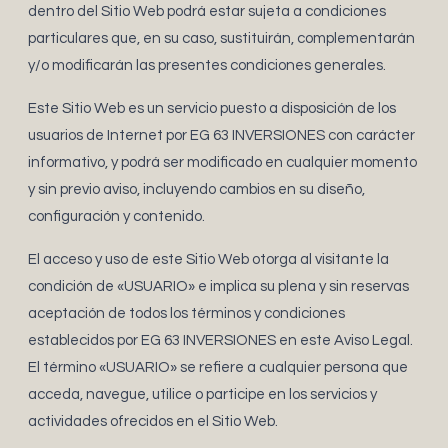
dentro del Sitio Web podrá estar sujeta a condiciones
particulares que, en su caso, sustituirán, complementarán
y/o modificarán las presentes condiciones generales.
Este Sitio Web es un servicio puesto a disposición de los
usuarios de Internet por EG 63 INVERSIONES con carácter
informativo, y podrá ser modificado en cualquier momento
y sin previo aviso, incluyendo cambios en su diseño,
configuración y contenido.
El acceso y uso de este Sitio Web otorga al visitante la
condición de «USUARIO» e implica su plena y sin reservas
aceptación de todos los términos y condiciones
establecidos por EG 63 INVERSIONES en este Aviso Legal.
El término «USUARIO» se refiere a cualquier persona que
acceda, navegue, utilice o participe en los servicios y
actividades ofrecidos en el Sitio Web.