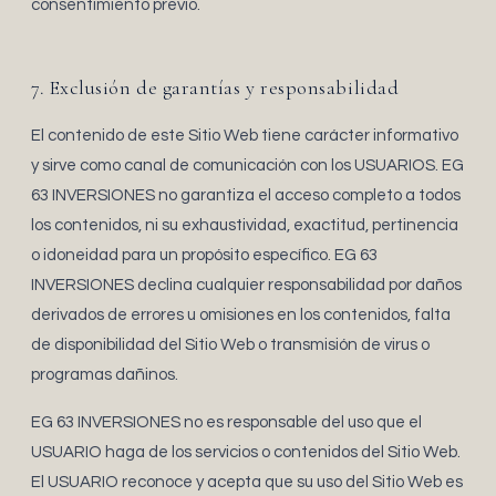
consentimiento previo.
7. Exclusión de garantías y responsabilidad
El contenido de este Sitio Web tiene carácter informativo
y sirve como canal de comunicación con los USUARIOS. EG
63 INVERSIONES no garantiza el acceso completo a todos
los contenidos, ni su exhaustividad, exactitud, pertinencia
o idoneidad para un propósito específico. EG 63
INVERSIONES declina cualquier responsabilidad por daños
derivados de errores u omisiones en los contenidos, falta
de disponibilidad del Sitio Web o transmisión de virus o
programas dañinos.
EG 63 INVERSIONES no es responsable del uso que el
USUARIO haga de los servicios o contenidos del Sitio Web.
El USUARIO reconoce y acepta que su uso del Sitio Web es