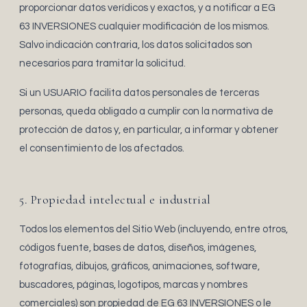
proporcionar datos verídicos y exactos, y a notificar a EG
63 INVERSIONES cualquier modificación de los mismos.
Salvo indicación contraria, los datos solicitados son
necesarios para tramitar la solicitud.
Si un USUARIO facilita datos personales de terceras
personas, queda obligado a cumplir con la normativa de
protección de datos y, en particular, a informar y obtener
el consentimiento de los afectados.
5. Propiedad intelectual e industrial
Todos los elementos del Sitio Web (incluyendo, entre otros,
códigos fuente, bases de datos, diseños, imágenes,
fotografías, dibujos, gráficos, animaciones, software,
buscadores, páginas, logotipos, marcas y nombres
comerciales) son propiedad de EG 63 INVERSIONES o le