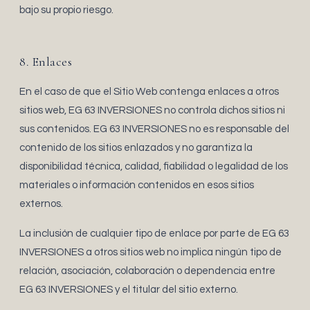
bajo su propio riesgo.
8. Enlaces
En el caso de que el Sitio Web contenga enlaces a otros
sitios web, EG 63 INVERSIONES no controla dichos sitios ni
sus contenidos. EG 63 INVERSIONES no es responsable del
contenido de los sitios enlazados y no garantiza la
disponibilidad técnica, calidad, fiabilidad o legalidad de los
materiales o información contenidos en esos sitios
externos.
La inclusión de cualquier tipo de enlace por parte de EG 63
INVERSIONES a otros sitios web no implica ningún tipo de
relación, asociación, colaboración o dependencia entre
EG 63 INVERSIONES y el titular del sitio externo.