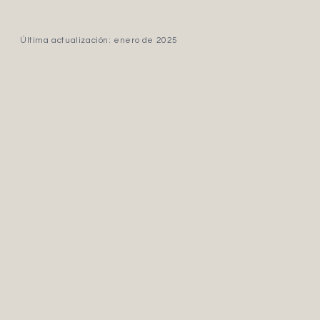
Última actualización: enero de 2025