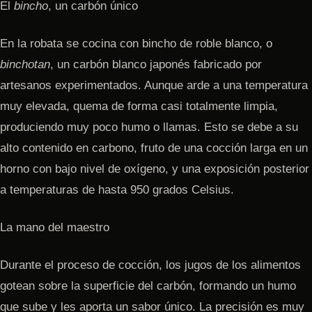
El
bincho
, un carbón único
En la robata se cocina con bincho de roble blanco, o
binchotan
, un carbón blanco japonés fabricado por
artesanos experimentados. Aunque arde a una temperatura
muy elevada, quema de forma casi totalmente limpia,
produciendo muy poco humo o llamas. Esto se debe a su
alto contenido en carbono, fruto de una cocción larga en un
horno con bajo nivel de oxígeno, y una exposición posterior
a temperaturas de hasta 950 grados Celsius.
La mano del maestro
Durante el proceso de cocción, los jugos de los alimentos
gotean sobre la superficie del carbón, formando un humo
que sube y les aporta un sabor único. La precisión es muy