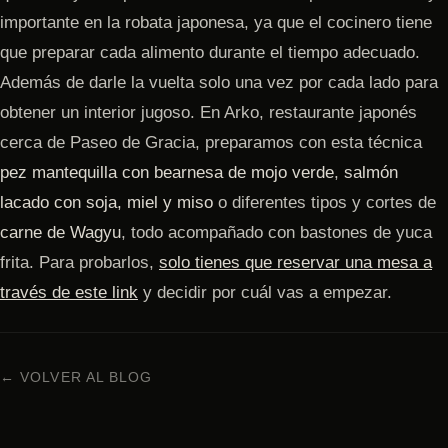
importante en la robata japonesa, ya que el cocinero tiene
que preparar cada alimento durante el tiempo adecuado.
Además de darle la vuelta solo una vez por cada lado para
obtener un interior jugoso. En Arko, restaurante japonés
cerca de Paseo de Gracia, preparamos con esta técnica
pez mantequilla con bearnesa de mojo verde
,
salmón
lacado con soja, miel y miso
o diferentes tipos y cortes de
carne de Wagyu
, todo acompañado con bastones de yuca
frita. Para probarlos,
solo tienes que reservar una mesa a
través de este link
y decidir por cuál vas a empezar.
← VOLVER AL BLOG