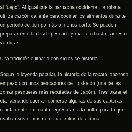
al fuego”. Al igual que la barbacoa occidental, la robata
utiliza carbón caliente para cocinar los alimentos durante
un periodo de tiempo más o menos corto. Se pueden
preparar en ella desde pescado y marisco hasta carnes o
verduras.
Una tradición culinaria con siglos de historia
Según la leyenda popular, la historia de la robata japonesa
empezó con unos pescadores de Hokkaido (una de las
zonas pesqueras más reputadas de Japón). Tras pasar el
día faenando querían comerse algunas de sus capturas
rápidamente en cuanto regresaran a la orilla, para lo que
usaban sus remos como utensilios de cocina.