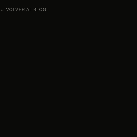
← VOLVER AL BLOG