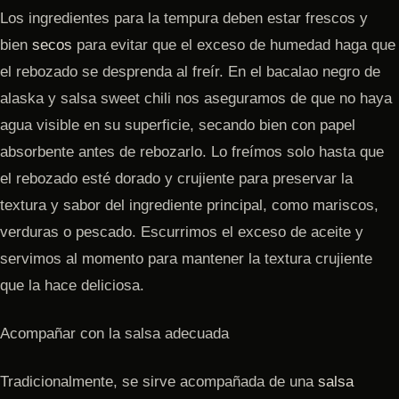
Los ingredientes para la tempura deben estar frescos y
bien
secos
para evitar que el exceso de humedad haga que
el rebozado se desprenda al freír. En el bacalao negro de
alaska y salsa sweet chili nos aseguramos de que no haya
agua visible en su superficie, secando bien con papel
absorbente antes de rebozarlo. Lo freímos solo hasta que
el rebozado esté dorado y crujiente para preservar la
textura y sabor del ingrediente principal, como mariscos,
verduras o pescado. Escurrimos el exceso de aceite y
servimos al momento para mantener la textura crujiente
que la hace deliciosa.
Acompañar con la salsa adecuada
Tradicionalmente, se sirve acompañada de una
salsa