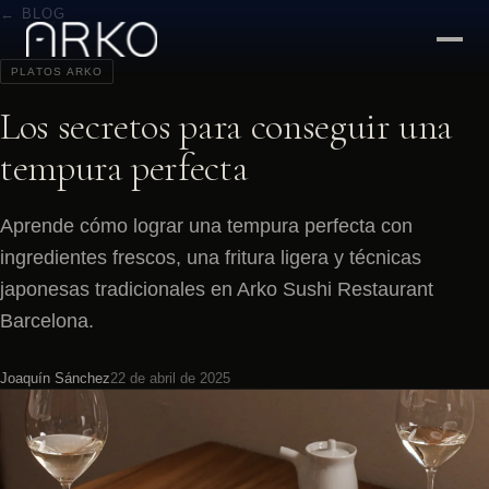
← BLOG
PLATOS ARKO
Los secretos para conseguir una
tempura perfecta
Aprende cómo lograr una tempura perfecta con
ingredientes frescos, una fritura ligera y técnicas
japonesas tradicionales en Arko Sushi Restaurant
Barcelona.
Joaquín Sánchez
22 de abril de 2025