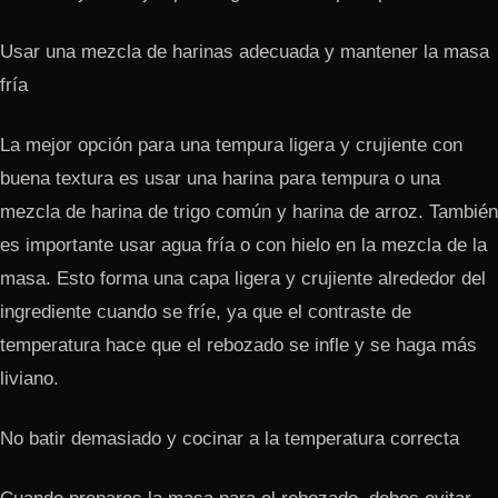
Usar una mezcla de harinas adecuada y mantener la masa
fría
La mejor opción para una tempura ligera y crujiente con
buena textura es usar una harina para tempura o una
mezcla de harina de trigo común y harina de arroz. También
es importante usar agua fría o con hielo en la mezcla de la
masa. Esto forma una capa ligera y crujiente alrededor del
ingrediente cuando se fríe, ya que el contraste de
temperatura hace que el rebozado se infle y se haga más
liviano.
No batir demasiado y cocinar a la temperatura correcta