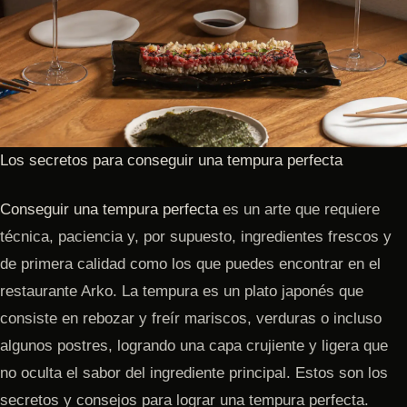
Los secretos para conseguir una tempura perfecta
Conseguir una tempura perfecta
es un arte que requiere
técnica, paciencia y, por supuesto, ingredientes frescos y
de primera calidad como los que puedes encontrar en el
restaurante Arko. La tempura es un plato japonés que
consiste en rebozar y freír mariscos, verduras o incluso
algunos postres, logrando una capa crujiente y ligera que
no oculta el sabor del ingrediente principal. Estos son los
secretos y consejos para lograr una tempura perfecta.