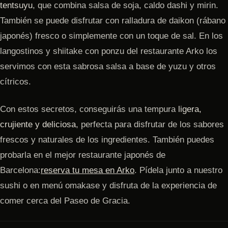
tentsuyu
, que combina salsa de soja, caldo dashi y mirin.
También se puede disfrutar con ralladura de daikon (rábano
japonés) fresco o simplemente con un toque de sal. En los
langostinos y shiitake con ponzu del restaurante Arko los
servimos con esta sabrosa salsa a base de yuzu y otros
cítricos.
Con estos secretos, conseguirás una tempura
ligera,
crujiente y deliciosa
, perfecta para disfrutar de los sabores
frescos y naturales de los ingredientes. También puedes
probarla en el mejor restaurante japonés de
Barcelona:
reserva tu mesa en Arko
. Pídela junto a nuestro
sushi o en menú omakase y disfruta de la experiencia de
comer cerca del Paseo de Gracia.