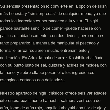
Su sencilla presentación lo convierte en la opción de sushi
más honesta y “sin sorpresas” de cualquier menú, ya que
todos los ingredientes permanecen a la vista. El nigiri
parece bastante sencillo de comer -puede hacerse con
palillos o cuidadosamente, con dos dedos-, pero no lo es
tanto prepararlo: la manera de manipular el pescado y
formar el arroz requieren mucho entrenamiento y
dedicación. En Arko, la
bola de arroz Koshihikari
aliñado
con su punto justo de sal, dulzura y acidez se moldea con
la mano, y sobre ella se posan el o los ingredientes
escogidos cortados con delicadeza.
Nuestro apartado de nigiri clásicos ofrece seis variedades
diferentes: pez limón o hamachi, salmón, ventresca de
atún, lomo de atún rojo, anguila kabayaki con flor de ajo y