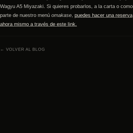
Wagyu A5 Miyazaki. Si quieres probarlos, a la carta o como
parte de nuestro menú
omakase
,
puedes hacer una reserva
ahora mismo a través de este link.
← VOLVER AL BLOG