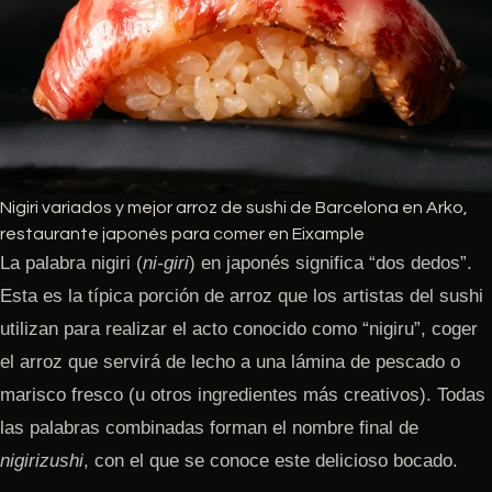
Nigiri variados y mejor arroz de sushi de Barcelona en Arko,
restaurante japonés para comer en Eixample
La palabra nigiri (
ni-giri
) en japonés significa “dos dedos”.
Esta es la típica porción de arroz que los artistas del sushi
utilizan para realizar el acto conocido como “nigiru”, coger
el arroz que servirá de lecho a una lámina de pescado o
marisco fresco (u otros ingredientes más creativos). Todas
las palabras combinadas forman el nombre final de
nigirizushi
, con el que se conoce este delicioso bocado.