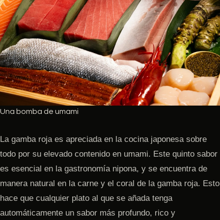
Una bomba de umami
La gamba roja es apreciada en la cocina japonesa sobre
todo por su elevado contenido en umami. Este quinto sabor
es esencial en la gastronomía nipona, y se encuentra de
manera natural en la carne y el coral de la gamba roja. Esto
hace que cualquier plato al que se añada tenga
automáticamente un sabor más profundo, rico y