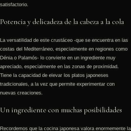
satisfactorio.
Potencia y delicadeza de la cabeza a la cola
La versatilidad de este crustáceo -que se encuentra en las
costas del Mediterráneo, especialmente en regiones como
Dénia o Palamós- lo convierte en un ingrediente muy
apreciado, especialmente en las zonas de proximidad.
Tiene la capacidad de elevar los platos japoneses
tradicionales, a la vez que permite experimentar con
nuevas creaciones.
Un ingrediente con muchas posibilidades
Recordemos que la cocina japonesa valora enormemente la