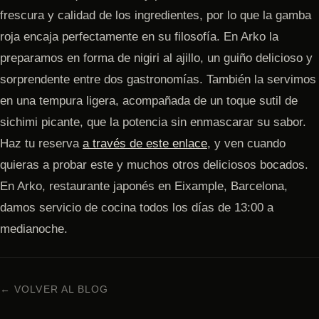
frescura y calidad de los ingredientes, por lo que la gamba
roja encaja perfectamente en su filosofía. En Arko la
preparamos en forma de nigiri al ajillo, un guiño delicioso y
sorprendente entre dos gastronomías. También la servimos
en una tempura ligera, acompañada de un toque sutil de
sichimi picante, que la potencia sin enmascarar su sabor.
Haz tu reserva
a través de este enlace
, y ven cuando
quieras a probar este y muchos otros deliciosos bocados.
En Arko, restaurante japonés en Eixample, Barcelona,
damos servicio de cocina todos los días de 13:00 a
medianoche.
← VOLVER AL BLOG