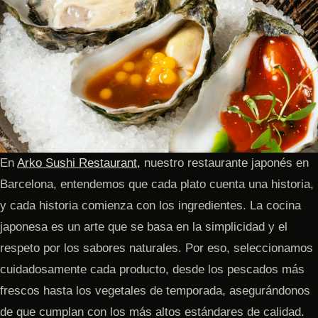
En
Arko Sushi Restaurant,
nuestro restaurante japonés en
Barcelona, entendemos que cada plato cuenta una historia,
y cada historia comienza con los ingredientes. La cocina
japonesa es un arte que se basa en la simplicidad y el
respeto por los sabores naturales. Por eso, seleccionamos
cuidadosamente cada producto, desde los pescados más
frescos hasta los vegetales de temporada, asegurándonos
de que cumplan con los más altos estándares de calidad.