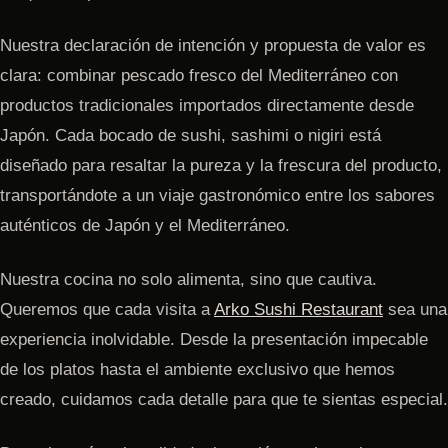
Nuestra declaración de intención y propuesta de valor es
clara: combinar pescado fresco del Mediterráneo con
productos tradicionales importados directamente desde
Japón. Cada bocado de sushi, sashimi o nigiri está
diseñado para resaltar la pureza y la frescura del producto,
transportándote a un viaje gastronómico entre los sabores
auténticos de Japón y el Mediterráneo.
Nuestra cocina no solo alimenta, sino que cautiva.
Queremos que cada visita a
Arko Sushi Restaurant
sea una
experiencia inolvidable. Desde la presentación impecable
de los platos hasta el ambiente exclusivo que hemos
creado, cuidamos cada detalle para que te sientas especial.