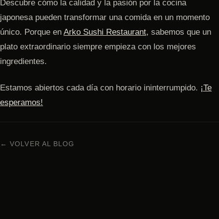
Descubre cómo la calidad y la pasión por la cocina
japonesa pueden transformar una comida en un momento
único. Porque en
Arko Sushi Restaurant,
sabemos que un
plato extraordinario siempre empieza con los mejores
ingredientes.
Estamos abiertos cada día con horario ininterrumpido.
¡Te
esperamos!
← VOLVER AL BLOG