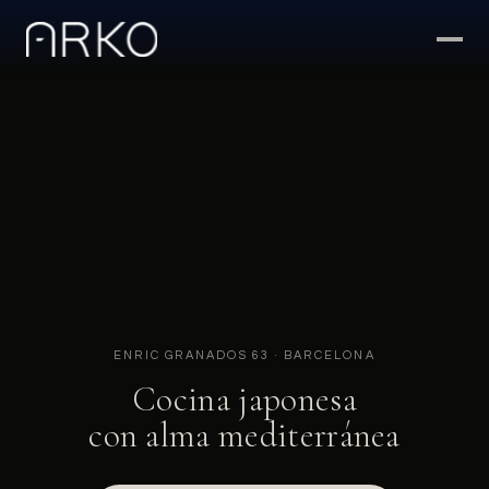
ENRIC GRANADOS 63 · BARCELONA
Cocina japonesa
con alma mediterránea