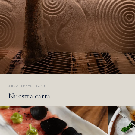
ARKO RESTAURANT
Nuestra carta