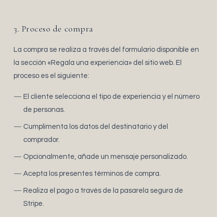
3. Proceso de compra
La compra se realiza a través del formulario disponible en
la sección «Regala una experiencia» del sitio web. El
proceso es el siguiente:
El cliente selecciona el tipo de experiencia y el número
de personas.
Cumplimenta los datos del destinatario y del
comprador.
Opcionalmente, añade un mensaje personalizado.
Acepta los presentes términos de compra.
Realiza el pago a través de la pasarela segura de
Stripe.