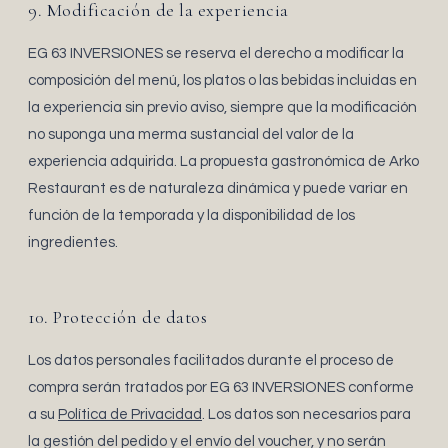
9. Modificación de la experiencia
EG 63 INVERSIONES se reserva el derecho a modificar la
composición del menú, los platos o las bebidas incluidas en
la experiencia sin previo aviso, siempre que la modificación
no suponga una merma sustancial del valor de la
experiencia adquirida. La propuesta gastronómica de Arko
Restaurant es de naturaleza dinámica y puede variar en
función de la temporada y la disponibilidad de los
ingredientes.
10. Protección de datos
Los datos personales facilitados durante el proceso de
compra serán tratados por EG 63 INVERSIONES conforme
a su
Política de Privacidad
. Los datos son necesarios para
la gestión del pedido y el envío del voucher, y no serán