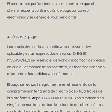
El contrato se perfecciona en el momento en que el
cliente recibe la confirmación de pago por correo
electrónico y se genera el voucher digital.
4. Precio y pago
Los precios indicados en el sitio web incluyen el IVA
aplicable y están expresados en euros (€). EG 63
INVERSIONES se reserva el derecho a modificar los precios
en cualquier momento; no obstante, las modificaciones no
afectarán a los pedidos ya confirmados.
El pago se realiza íntegramente en el momento de la
compra mediante tarjeta de crédito o débito, a través de
la plataforma
Stripe
. EG 63 INVERSIONES no almacena en
ningún momento los datos de la tarjeta del cliente; éstos
son tratados directamente por Stripe conforme a los