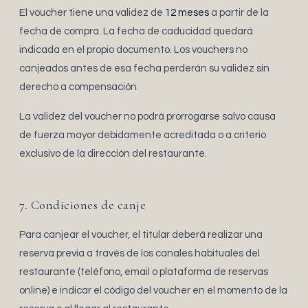
El voucher tiene una validez de
12 meses
a partir de la
fecha de compra. La fecha de caducidad quedará
indicada en el propio documento. Los vouchers no
canjeados antes de esa fecha perderán su validez sin
derecho a compensación.
La validez del voucher no podrá prorrogarse salvo causa
de fuerza mayor debidamente acreditada o a criterio
exclusivo de la dirección del restaurante.
7. Condiciones de canje
Para canjear el voucher, el titular deberá realizar una
reserva previa a través de los canales habituales del
restaurante (teléfono, email o plataforma de reservas
online) e indicar el código del voucher en el momento de la