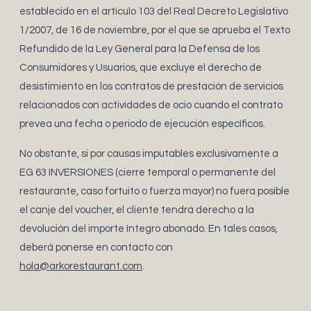
establecido en el artículo 103 del Real Decreto Legislativo
1/2007, de 16 de noviembre, por el que se aprueba el Texto
Refundido de la Ley General para la Defensa de los
Consumidores y Usuarios, que excluye el derecho de
desistimiento en los contratos de prestación de servicios
relacionados con actividades de ocio cuando el contrato
prevea una fecha o periodo de ejecución específicos.
No obstante, si por causas imputables exclusivamente a
EG 63 INVERSIONES (cierre temporal o permanente del
restaurante, caso fortuito o fuerza mayor) no fuera posible
el canje del voucher, el cliente tendrá derecho a la
devolución del importe íntegro abonado. En tales casos,
deberá ponerse en contacto con
hola@arkorestaurant.com
.