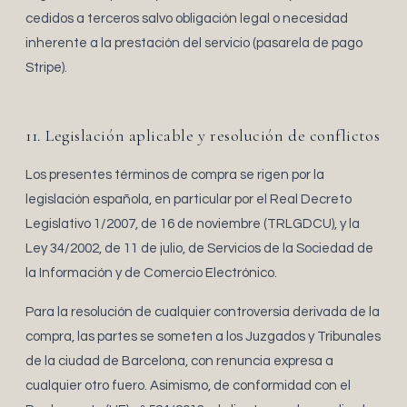
cedidos a terceros salvo obligación legal o necesidad
inherente a la prestación del servicio (pasarela de pago
Stripe).
11. Legislación aplicable y resolución de conflictos
Los presentes términos de compra se rigen por la
legislación española, en particular por el Real Decreto
Legislativo 1/2007, de 16 de noviembre (TRLGDCU), y la
Ley 34/2002, de 11 de julio, de Servicios de la Sociedad de
la Información y de Comercio Electrónico.
Para la resolución de cualquier controversia derivada de la
compra, las partes se someten a los Juzgados y Tribunales
de la ciudad de Barcelona, con renuncia expresa a
cualquier otro fuero. Asimismo, de conformidad con el