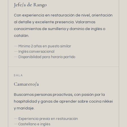
Jefe/a de Rango
Con experiencia en restauración de nivel, orientación
al detalle y excelente presencia. Valoramos
conocimientos de sumillería y dominio de inglés o
catalán.
Mínimo 2 años en puesto similar
Inglés conversacional
Disponibilidad para horario partido
SALA
Camarero/a
Buscamos personas proactivas, con pasión por la
hospitalidad y ganas de aprender sobre cocina nikkei
y maridaje.
Experiencia previa en restauración
Castellano e inglés