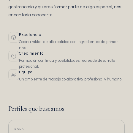
gastronomía y quieres formar parte de algo especial, nos
encantaría conocerte.
Excelencia
Cocina nikkei de alta calidad con ingredientes de primer
nivel.
Crecimiento
Formación continua y posibilidades reales de desarrollo
profesional.
Equipo
Un ambiente de trabajo colaborativo, profesional y humano.
Perfiles que buscamos
SALA