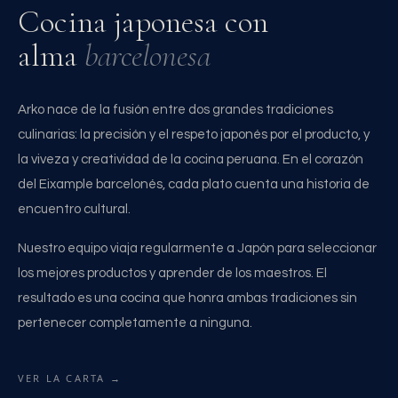
Cocina japonesa con
alma
barcelonesa
Arko nace de la fusión entre dos grandes tradiciones
culinarias: la precisión y el respeto japonés por el producto, y
la viveza y creatividad de la cocina peruana. En el corazón
del Eixample barcelonés, cada plato cuenta una historia de
encuentro cultural.
Nuestro equipo viaja regularmente a Japón para seleccionar
los mejores productos y aprender de los maestros. El
resultado es una cocina que honra ambas tradiciones sin
pertenecer completamente a ninguna.
VER LA CARTA →