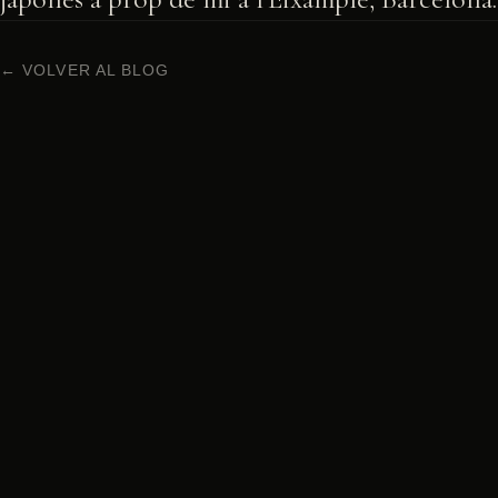
← VOLVER AL BLOG