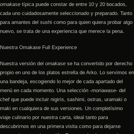
omakase
típica puede constar de entre 10 y 20 bocados,
cada uno cuidadosamente seleccionado y preparado. Tanto
para amantes del sushi como para quien quiera probar algo
nuevo, se trata de una experiencia que merece la pena.
Nuestra Omakase Full Experience
Nuestra versión del
omakase
se ha convertido por derecho
propio en uno de los platos estrella de Arko. Lo servimos en
una bandeja, escogiendo lo mejor de cada apartado del
menú en cada momento. Una selección -
moriawase
- del
chef que puede incluir nigiris, sashimi, ostras, uramaki o
maki en cualquiera de sus versiones. Un completísimo
viaje culinario por nuestra carta, ideal tanto para
descubrirnos en una primera visita como para dejarse