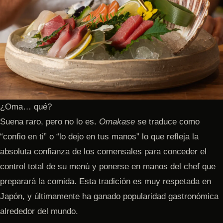
¿Oma… qué?
Suena raro, pero no lo es.
Omakase
se traduce como
“confio en ti” o “lo dejo en tus manos” lo que refleja la
absoluta confianza de los comensales para conceder el
control total de su menú y ponerse en manos del chef que
preparará la comida. Esta tradición es muy respetada en
Japón, y últimamente ha ganado popularidad gastronómica
alrededor del mundo.