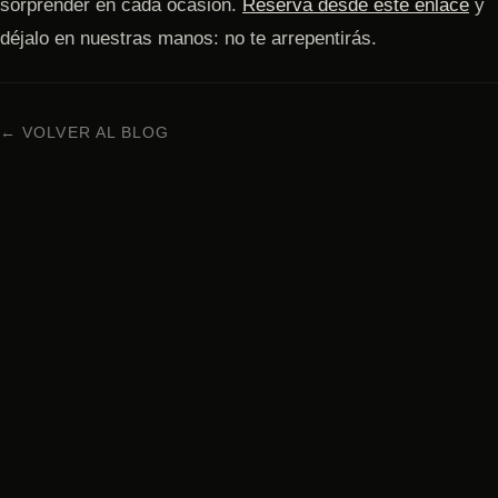
sorprender en cada ocasión.
Reserva desde este enlace
y
déjalo en nuestras manos: no te arrepentirás.
← VOLVER AL BLOG