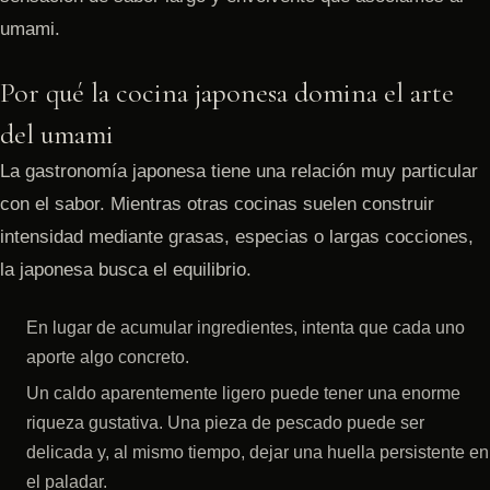
umami.
Por qué la cocina japonesa domina el arte
del umami
La gastronomía japonesa tiene una relación muy particular
con el sabor. Mientras otras cocinas suelen construir
intensidad mediante grasas, especias o largas cocciones,
la japonesa busca el equilibrio.
En lugar de acumular ingredientes, intenta que cada uno
aporte algo concreto.
Un caldo aparentemente ligero puede tener una enorme
riqueza gustativa. Una pieza de pescado puede ser
delicada y, al mismo tiempo, dejar una huella persistente en
el paladar.