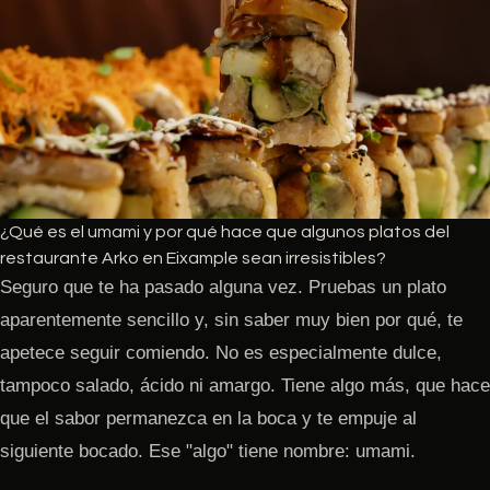
¿Qué es el umami y por qué hace que algunos platos del
restaurante Arko en Eixample sean irresistibles?
Seguro que te ha pasado alguna vez. Pruebas un plato
aparentemente sencillo y, sin saber muy bien por qué, te
apetece seguir comiendo. No es especialmente dulce,
tampoco salado, ácido ni amargo. Tiene algo más, que hace
que el sabor permanezca en la boca y te empuje al
siguiente bocado. Ese "algo" tiene nombre: umami.