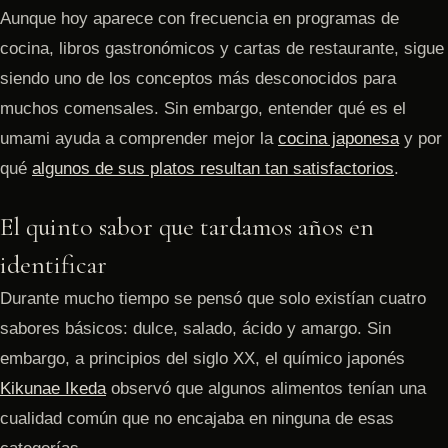
Aunque hoy aparece con frecuencia en programas de
cocina, libros gastronómicos y cartas de restaurante, sigue
siendo uno de los conceptos más desconocidos para
muchos comensales. Sin embargo, entender qué es el
umami ayuda a comprender mejor la
cocina japonesa
y por
qué
algunos de sus platos resultan tan satisfactorios
.
El quinto sabor que tardamos años en
identificar
Durante mucho tiempo se pensó que solo existían cuatro
sabores básicos: dulce, salado, ácido y amargo. Sin
embargo, a principios del siglo XX, el químico japonés
Kikunae Ikeda
observó que algunos alimentos tenían una
cualidad común que no encajaba en ninguna de esas