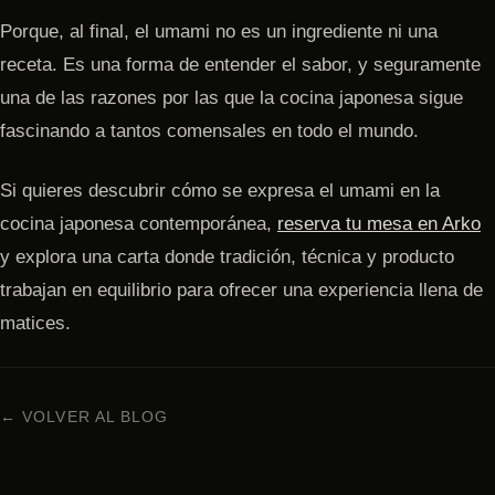
Porque, al final, el umami no es un ingrediente ni una
receta. Es una forma de entender el sabor, y seguramente
una de las razones por las que la cocina japonesa sigue
fascinando a tantos comensales en todo el mundo.
Si quieres descubrir cómo se expresa el umami en la
cocina japonesa contemporánea,
reserva tu mesa en Arko
y explora una carta donde tradición, técnica y producto
trabajan en equilibrio para ofrecer una experiencia llena de
matices.
← VOLVER AL BLOG