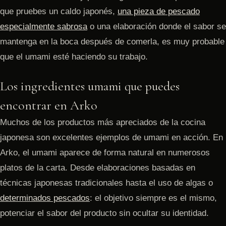
que pruebes un caldo japonés,
una pieza de pescado
especialmente sabrosa
o una elaboración donde el sabor se
mantenga en la boca después de comerla, es muy probable
que el umami esté haciendo su trabajo.
Los ingredientes umami que puedes
encontrar en Arko
Muchos de los productos más apreciados de la cocina
japonesa son excelentes ejemplos de umami en acción. En
Arko, el umami aparece de forma natural en numerosos
platos de la carta. Desde elaboraciones basadas en
técnicas japonesas tradicionales hasta el uso de algas o
determinados pescados
: el objetivo siempre es el mismo,
potenciar el sabor del producto sin ocultar su identidad.