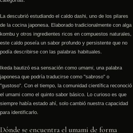
categorías.
La descubrió estudiando el caldo dashi, uno de los pilares
de la cocina japonesa. Elaborado tradicionalmente con alga
kombu y otros ingredientes ricos en compuestos naturales,
este caldo poseía un sabor profundo y persistente que no
podía describirse con las palabras habituales.
Ikeda bautizó esa sensación como
umami
, una palabra
japonesa que podría traducirse como "sabroso" o
"gustoso". Con el tiempo, la comunidad científica reconoció
el umami como el quinto sabor básico. Lo curioso es que
siempre había estado ahí, solo cambió nuestra capacidad
para identificarlo.
Dónde se encuentra el umami de forma