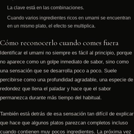
La clave está en las combinaciones.
Cuando varios ingredientes ricos en umami se encuentran
en un mismo plato, el efecto se multiplica.
Cómo reconocerlo cuando comes fuera
Identificar el umami no siempre es fácil al principio, porque
no aparece como un golpe inmediato de sabor, sino como
una sensación que se desarrolla poco a poco. Suele
percibirse como una profundidad agradable, una especie de
redondez que llena el paladar y hace que el sabor
permanezca durante más tiempo del habitual.
También está detrás de esa sensación tan difícil de explicar
que hace que algunos platos parezcan completos incluso
cuando contienen muy pocos ingredientes. La próxima vez