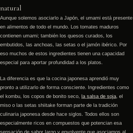
natural
Aunque solemos asociarlo a Japón, el umami está presente
en alimentos de todo el mundo. Los tomates maduros
contienen umami; también los quesos curados, los
embutidos, las anchoas, las setas o el jamón ibérico. Por
eso muchos de estos ingredientes tienen una capacidad
especial para aportar profundidad a los platos.
La diferencia es que la cocina japonesa aprendió muy
pronto a utilizarlo de forma consciente. Ingredientes como
el kombu, los copos de bonito seco,
la salsa de soja
, el
miso o las setas shiitake forman parte de la tradición
culinaria japonesa desde hace siglos. Todos ellos son
especialmente ricos en compuestos que potencian esa
sensación de sabor largo y envolvente que asociamos al