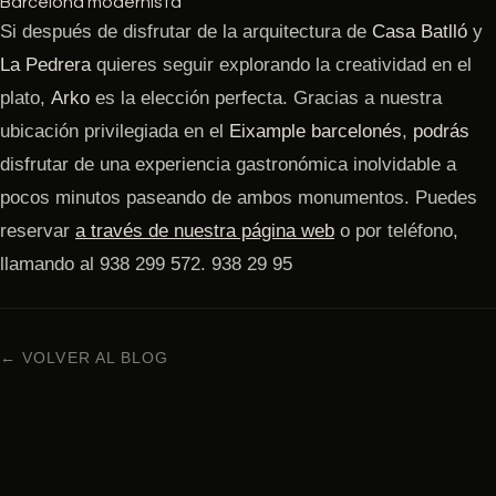
Barcelona modernista
Si después de disfrutar de la arquitectura de
Casa Batlló
y
La Pedrera
quieres seguir explorando la creatividad en el
plato,
Arko
es la elección perfecta. Gracias a nuestra
ubicación privilegiada en el
Eixample barcelonés
,
podrás
disfrutar de una experiencia gastronómica inolvidable a
pocos minutos paseando de ambos monumentos. Puedes
reservar
a través de nuestra página web
o por teléfono,
llamando al 938 299 572. 938 29 95
← VOLVER AL BLOG