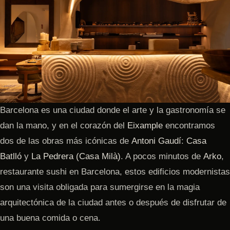
Barcelona es una ciudad donde el arte y la gastronomía se
dan la mano, y en el corazón del
Eixample
encontramos
dos de las obras más icónicas de
Antoni Gaudí
:
Casa
Batlló
y
La Pedrera (Casa Milà)
. A pocos minutos de
Arko
,
restaurante sushi en Barcelona, estos edificios modernistas
son una visita obligada para sumergirse en la magia
arquitectónica de la ciudad antes o después de disfrutar de
una buena comida o cena.