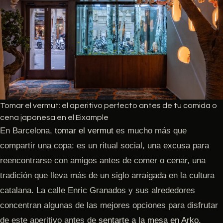
Tomar el vermut: el aperitivo perfecto antes de tu comida o
cena japonesa en el Eixample
En Barcelona,
tomar el vermut
es mucho más que
compartir una copa: es un ritual social, una excusa para
reencontrarse con amigos antes de comer o cenar, una
tradición que lleva más de un siglo arraigada en la cultura
catalana. La calle Enric Granados y sus alrededores
concentran algunas de las mejores opciones para disfrutar
de este aperitivo antes de
sentarte a la mesa en Arko,