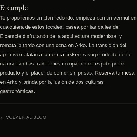
Eixample
Te proponemos un plan redondo: empieza con un vermut en
cualquiera de estos locales, pasea por las calles del
Eixample disfrutando de la arquitectura modernista, y
remata la tarde con una cena en Arko. La transición del
aperitivo catalán a la
cocina nikkei
es sorprendentemente
natural: ambas tradiciones comparten el respeto por el
producto y el placer de comer sin prisas.
Reserva tu mesa
en Arko y brinda por la fusión de dos culturas
gastronómicas.
← VOLVER AL BLOG