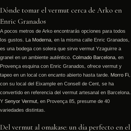
Dónde tomar el vermut cerca de Arko en
Enric Granados
A pocos metros de Arko encontrarás opciones para todos
los gustos.
La Moderna
, en la misma calle Enric Granados,
es una bodega con solera que sirve vermut Yzaguirre a
granel en un ambiente auténtico.
Colmado Barcelona
, en
Provença esquina con Enric Granados, ofrece vermut y
tapeo en un local con encanto abierto hasta tarde.
Morro Fi
,
con su local del Eixample en Consell de Cent, se ha
convertido en referencia del vermut artesanal en Barcelona.
Y
Senyor Vermut
, en Provença 85, presume de 40
variedades distintas.
Del vermut al omakase: un día perfecto en el