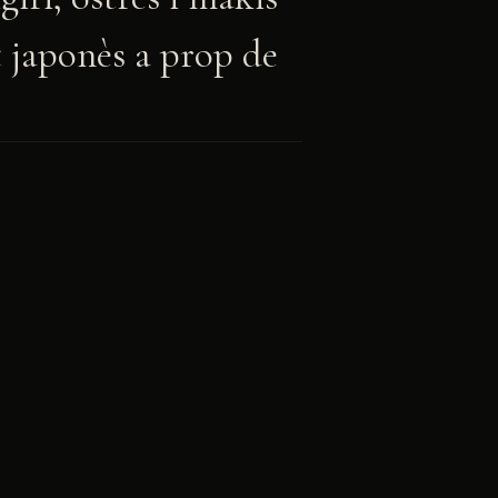
t japonès a prop de