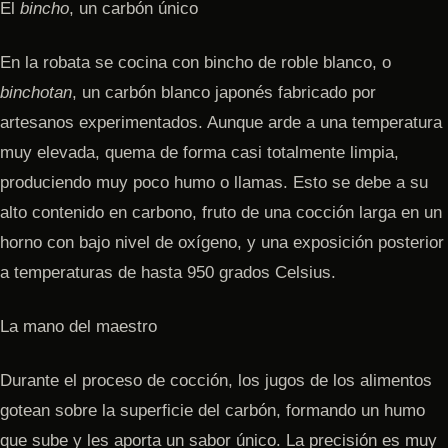
El
bincho
, un carbón único
En la robata se cocina con bincho de roble blanco, o
binchotan
, un carbón blanco japonés fabricado por
artesanos experimentados. Aunque arde a una temperatura
muy elevada, quema de forma casi totalmente limpia,
produciendo muy poco humo o llamas. Esto se debe a su
alto contenido en carbono, fruto de una cocción larga en un
horno con bajo nivel de oxígeno, y una exposición posterior
a temperaturas de hasta 950 grados Celsius.
La mano del maestro
Durante el proceso de cocción, los jugos de los alimentos
gotean sobre la superficie del carbón, formando un humo
que sube y les aporta un sabor único. La precisión es muy