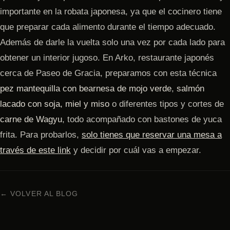
importante en la robata japonesa, ya que el cocinero tiene
que preparar cada alimento durante el tiempo adecuado.
Además de darle la vuelta solo una vez por cada lado para
obtener un interior jugoso. En Arko, restaurante japonés
cerca de Paseo de Gracia, preparamos con esta técnica
pez mantequilla con bearnesa de mojo verde
,
salmón
lacado con soja, miel y miso
o diferentes tipos y cortes de
carne de Wagyu
, todo acompañado con bastones de yuca
frita. Para probarlos,
solo tienes que reservar una mesa a
través de este link
y decidir por cuál vas a empezar.
← VOLVER AL BLOG