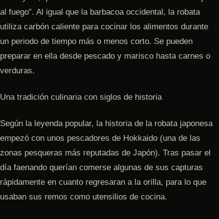
al fuego”. Al igual que la barbacoa occidental, la robata
utiliza carbón caliente para cocinar los alimentos durante
un periodo de tiempo más o menos corto. Se pueden
preparar en ella desde pescado y marisco hasta carnes o
verduras.
Una tradición culinaria con siglos de historia
Según la leyenda popular, la historia de la robata japonesa
empezó con unos pescadores de Hokkaido (una de las
zonas pesqueras más reputadas de Japón). Tras pasar el
día faenando querían comerse algunas de sus capturas
rápidamente en cuanto regresaran a la orilla, para lo que
usaban sus remos como utensilios de cocina.