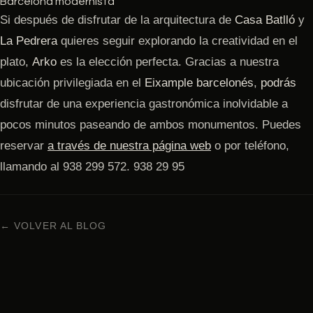
Barcelona modernista
Si después de disfrutar de la arquitectura de
Casa Batlló
y
La Pedrera
quieres seguir explorando la creatividad en el
plato,
Arko
es la elección perfecta. Gracias a nuestra
ubicación privilegiada en el
Eixample barcelonés
,
podrás
disfrutar de una experiencia gastronómica inolvidable a
pocos minutos paseando de ambos monumentos. Puedes
reservar
a través de nuestra página web
o por teléfono,
llamando al 938 299 572. 938 29 95
← VOLVER AL BLOG