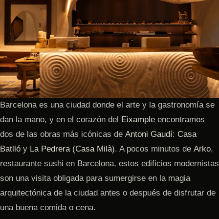
Barcelona es una ciudad donde el arte y la gastronomía se
dan la mano, y en el corazón del
Eixample
encontramos
dos de las obras más icónicas de
Antoni Gaudí
:
Casa
Batlló
y
La Pedrera (Casa Milà)
. A pocos minutos de
Arko
,
restaurante sushi en Barcelona, estos edificios modernistas
son una visita obligada para sumergirse en la magia
arquitectónica de la ciudad antes o después de disfrutar de
una buena comida o cena.