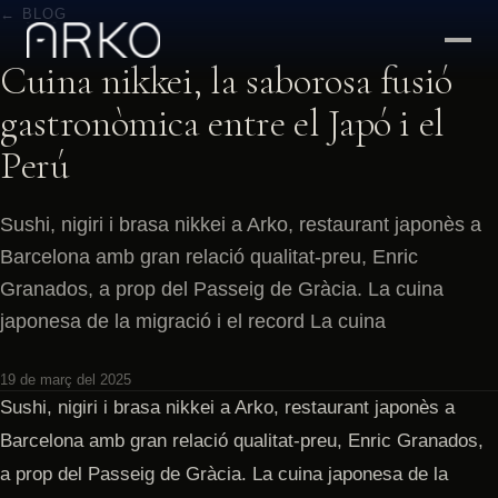
← BLOG
Cuina nikkei, la saborosa fusió
gastronòmica entre el Japó i el
Perú
Sushi, nigiri i brasa nikkei a Arko, restaurant japonès a
Barcelona amb gran relació qualitat-preu, Enric
Granados, a prop del Passeig de Gràcia. La cuina
japonesa de la migració i el record La cuina
19 de març del 2025
Sushi, nigiri i brasa nikkei a Arko, restaurant japonès a
Barcelona amb gran relació qualitat-preu, Enric Granados,
a prop del Passeig de Gràcia. La cuina japonesa de la