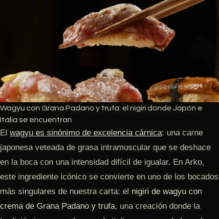
Wagyu con Grana Padano y trufa: el nigiri donde Japón e
Italia se encuentran
El
wagyu
es sinónimo de excelencia cárnica
: una carne
japonesa veteada de grasa intramuscular que se deshace
en la boca con una intensidad difícil de igualar. En Arko,
este ingrediente icónico se convierte en uno de los bocados
más singulares de nuestra carta: el
nigiri de wagyu con
crema de Grana Padano y trufa
, una creación donde la