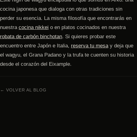
cocina japonesa que dialoga con otras tradiciones sin
perder su esencia. La misma filosofía que encontrarás en
nuestra
cocina nikkei
o en platos cocinados en nuestra
robata de carbón binchotan
. Si quieres probar este
encuentro entre Japón e Italia,
reserva tu mesa
y deja que
el wagyu, el Grana Padano y la trufa te cuenten su historia
desde el corazón del Eixample.
← VOLVER AL BLOG