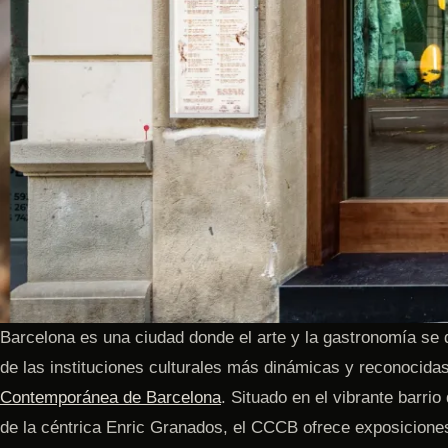
Barcelona es una ciudad donde el arte y la gastronomía se
de las instituciones culturales más dinámicas y reconocid
Contemporánea de Barcelona
. Situado en el vibrante barri
de la céntrica Enric Granados, el CCCB ofrece exposicione