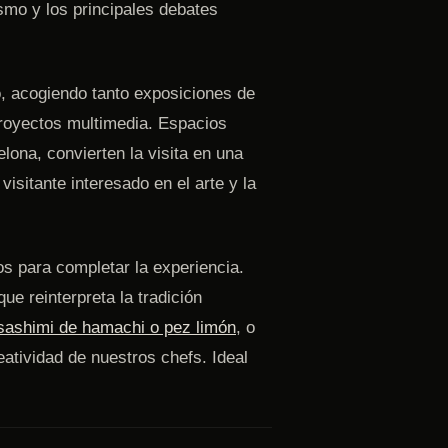
ismo y los principales debates
, acogiendo tanto exposiciones de
proyectos multimedia. Espacios
lona, convierten la visita en una
visitante interesado en el arte y la
s para completar la experiencia.
ue reinterpreta la tradición
sashimi de hamachi o pez limón
, o
atividad de nuestros chefs. Ideal