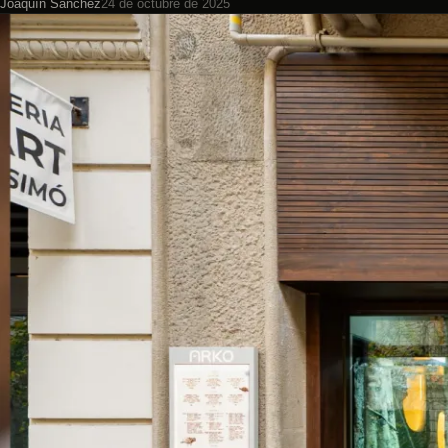
Joaquín Sánchez
24 de octubre de 2025