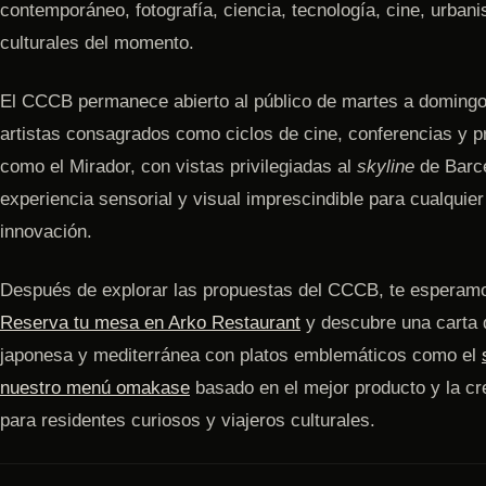
contemporáneo, fotografía, ciencia, tecnología, cine, urban
culturales del momento.
El CCCB permanece abierto al público de martes a domingo
artistas consagrados como ciclos de cine, conferencias y 
como el Mirador, con vistas privilegiadas al
skyline
de Barce
experiencia sensorial y visual imprescindible para cualquier 
innovación.
Después de explorar las propuestas del CCCB, te esperamo
Reserva tu mesa en Arko Restaurant
y descubre una carta q
japonesa y mediterránea con platos emblemáticos como el
nuestro menú omakase
basado en el mejor producto y la cre
para residentes curiosos y viajeros culturales.