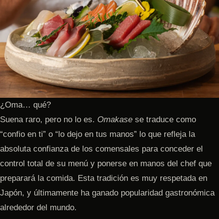
¿Oma… qué?
Suena raro, pero no lo es.
Omakase
se traduce como
“confio en ti” o “lo dejo en tus manos” lo que refleja la
absoluta confianza de los comensales para conceder el
control total de su menú y ponerse en manos del chef que
preparará la comida. Esta tradición es muy respetada en
Japón, y últimamente ha ganado popularidad gastronómica
alrededor del mundo.