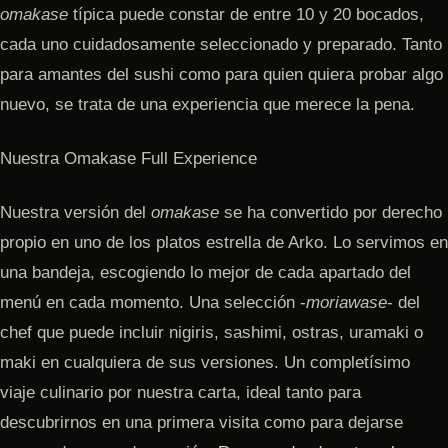
omakase
típica puede constar de entre 10 y 20 bocados,
cada uno cuidadosamente seleccionado y preparado. Tanto
para amantes del sushi como para quien quiera probar algo
nuevo, se trata de una experiencia que merece la pena.
Nuestra Omakase Full Experience
Nuestra versión del
omakase
se ha convertido por derecho
propio en uno de los platos estrella de Arko. Lo servimos en
una bandeja, escogiendo lo mejor de cada apartado del
menú en cada momento. Una selección -
moriawase
- del
chef que puede incluir nigiris, sashimi, ostras, uramaki o
maki en cualquiera de sus versiones. Un completísimo
viaje culinario por nuestra carta, ideal tanto para
descubrirnos en una primera visita como para dejarse