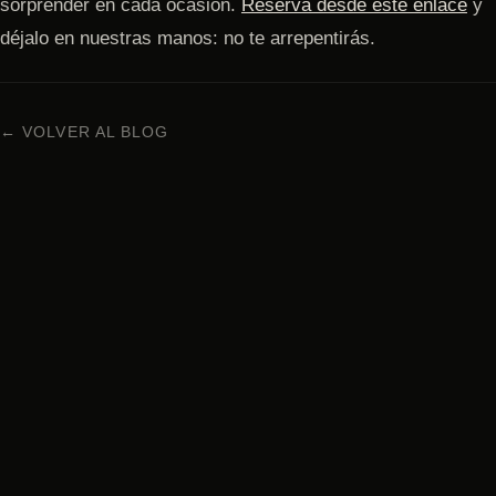
sorprender en cada ocasión.
Reserva desde este enlace
y
déjalo en nuestras manos: no te arrepentirás.
← VOLVER AL BLOG