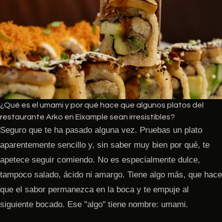
¿Qué es el umami y por qué hace que algunos platos del
restaurante Arko en Eixample sean irresistibles?
Seguro que te ha pasado alguna vez. Pruebas un plato
aparentemente sencillo y, sin saber muy bien por qué, te
apetece seguir comiendo. No es especialmente dulce,
tampoco salado, ácido ni amargo. Tiene algo más, que hace
que el sabor permanezca en la boca y te empuje al
siguiente bocado. Ese "algo" tiene nombre: umami.