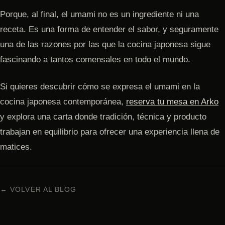
Porque, al final, el umami no es un ingrediente ni una
receta. Es una forma de entender el sabor, y seguramente
una de las razones por las que la cocina japonesa sigue
fascinando a tantos comensales en todo el mundo.
Si quieres descubrir cómo se expresa el umami en la
cocina japonesa contemporánea,
reserva tu mesa en Arko
y explora una carta donde tradición, técnica y producto
trabajan en equilibrio para ofrecer una experiencia llena de
matices.
← VOLVER AL BLOG