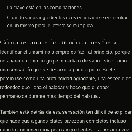
La clave está en las combinaciones.
Cuando varios ingredientes ricos en umami se encuentran
en un mismo plato, el efecto se multiplica.
Cómo reconocerlo cuando comes fuera
Identificar el umami no siempre es fácil al principio, porque
no aparece como un golpe inmediato de sabor, sino como
una sensación que se desarrolla poco a poco. Suele
percibirse como una profundidad agradable, una especie de
redondez que llena el paladar y hace que el sabor
permanezca durante más tiempo del habitual.
También está detrás de esa sensación tan difícil de explicar
que hace que algunos platos parezcan completos incluso
cuando contienen muy pocos ingredientes. La próxima vez