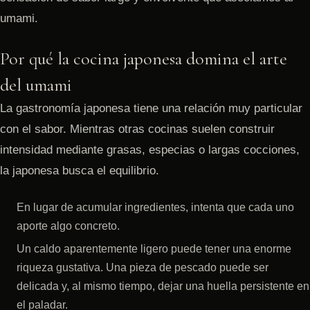
umami.
Por qué la cocina japonesa domina el arte
del umami
La gastronomía japonesa tiene una relación muy particular
con el sabor. Mientras otras cocinas suelen construir
intensidad mediante grasas, especias o largas cocciones,
la japonesa busca el equilibrio.
En lugar de acumular ingredientes, intenta que cada uno
aporte algo concreto.
Un caldo aparentemente ligero puede tener una enorme
riqueza gustativa. Una pieza de pescado puede ser
delicada y, al mismo tiempo, dejar una huella persistente en
el paladar.