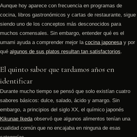
Aunque hoy aparece con frecuencia en programas de
cocina, libros gastronómicos y cartas de restaurante, sigue
siendo uno de los conceptos más desconocidos para
muchos comensales. Sin embargo, entender qué es el
umami ayuda a comprender mejor la
cocina japonesa
y por
qué
algunos de sus platos resultan tan satisfactorios
.
El quinto sabor que tardamos años en
identificar
Durante mucho tiempo se pensó que solo existían cuatro
sabores básicos: dulce, salado, ácido y amargo. Sin
embargo, a principios del siglo XX, el químico japonés
Kikunae Ikeda
observó que algunos alimentos tenían una
cualidad común que no encajaba en ninguna de esas