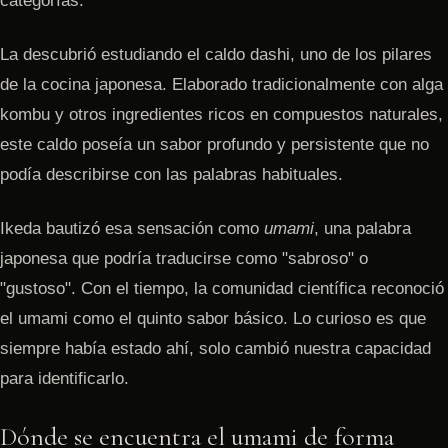
categorías.
La descubrió estudiando el caldo dashi, uno de los pilares
de la cocina japonesa. Elaborado tradicionalmente con alga
kombu y otros ingredientes ricos en compuestos naturales,
este caldo poseía un sabor profundo y persistente que no
podía describirse con las palabras habituales.
Ikeda bautizó esa sensación como
umami
, una palabra
japonesa que podría traducirse como "sabroso" o
"gustoso". Con el tiempo, la comunidad científica reconoció
el umami como el quinto sabor básico. Lo curioso es que
siempre había estado ahí, solo cambió nuestra capacidad
para identificarlo.
Dónde se encuentra el umami de forma