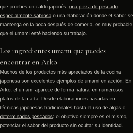
que pruebes un caldo japonés,
una pieza de pescado
especialmente sabrosa
o una elaboración donde el sabor se
mantenga en la boca después de comerla, es muy probable
que el umami esté haciendo su trabajo.
Los ingredientes umami que puedes
encontrar en Arko
Muchos de los productos más apreciados de la cocina
japonesa son excelentes ejemplos de umami en acción. En
Arko, el umami aparece de forma natural en numerosos
platos de la carta. Desde elaboraciones basadas en
técnicas japonesas tradicionales hasta el uso de algas o
determinados pescados
: el objetivo siempre es el mismo,
potenciar el sabor del producto sin ocultar su identidad.