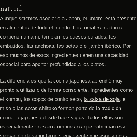
natural
Aunque solemos asociarlo a Japón, el umami está presente
en alimentos de todo el mundo. Los tomates maduros
contienen umami; también los quesos curados, los
embutidos, las anchoas, las setas o el jamón ibérico. Por
eso muchos de estos ingredientes tienen una capacidad
especial para aportar profundidad a los platos.
La diferencia es que la cocina japonesa aprendió muy
pronto a utilizarlo de forma consciente. Ingredientes como
el kombu, los copos de bonito seco,
la salsa de soja
, el
miso o las setas shiitake forman parte de la tradición
culinaria japonesa desde hace siglos. Todos ellos son
especialmente ricos en compuestos que potencian esa
sensación de sabor largo y envolvente que asociamos al