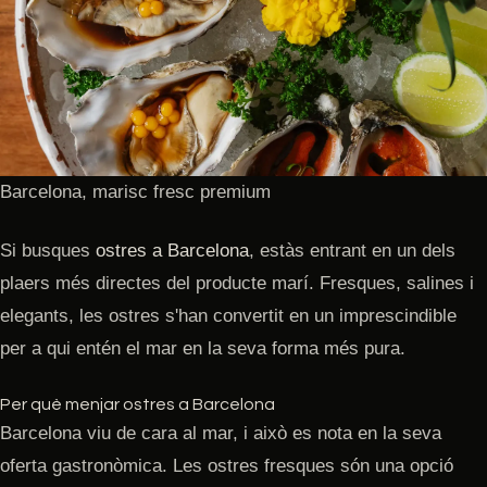
Barcelona, marisc fresc premium
Si busques
ostres a Barcelona
, estàs entrant en un dels
plaers més directes del producte marí. Fresques, salines i
elegants, les ostres s'han convertit en un imprescindible
per a qui entén el mar en la seva forma més pura.
Per què menjar ostres a Barcelona
Barcelona viu de cara al mar, i això es nota en la seva
oferta gastronòmica. Les ostres fresques són una opció