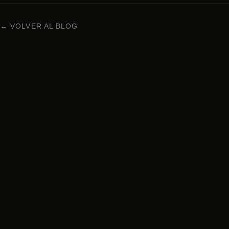
← VOLVER AL BLOG