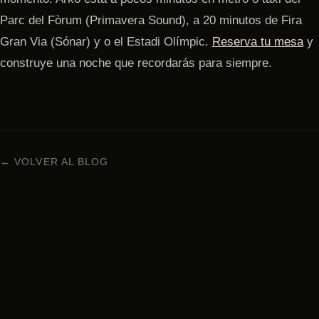
Parc del Fòrum (Primavera Sound), a 20 minutos de Fira
Gran Via (Sónar) y o el Estadi Olímpic.
Reserva tu mesa
y
construye una noche que recordarás para siempre.
← VOLVER AL BLOG