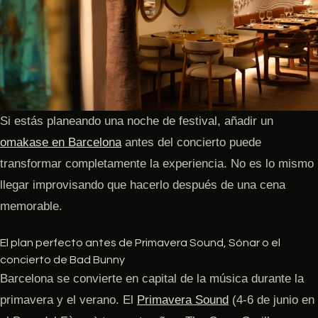
Si estás planeando una noche de festival, añadir un
omakase en Barcelona
antes del concierto puede
transformar completamente la experiencia. No es lo mismo
llegar improvisando que hacerlo después de una cena
memorable.
El plan perfecto antes de Primavera Sound, Sónar o el
concierto de Bad Bunny
Barcelona se convierte en capital de la música durante la
primavera y el verano. El
Primavera Sound
(4-6 de junio en