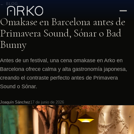
← BLOG
Omakase en Barcelona antes de
Primavera Sound, Sónar o Bad
Bunny
Antes de un festival, una cena omakase en Arko en
Barcelona ofrece calma y alta gastronomía japonesa,
creando el contraste perfecto antes de Primavera
Sound o Sónar.
Joaquín Sánchez
17 de junio de 2026