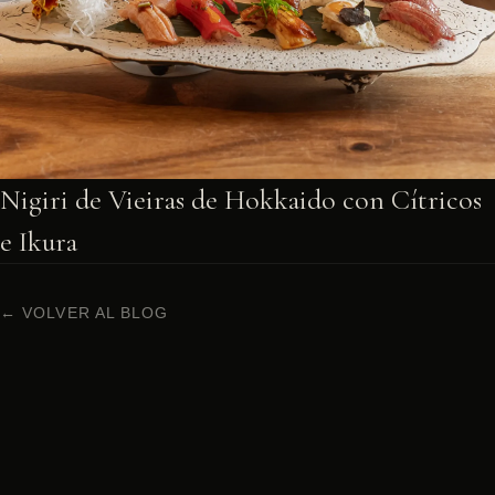
Nigiri de Vieiras de Hokkaido con Cítricos
e Ikura
← VOLVER AL BLOG