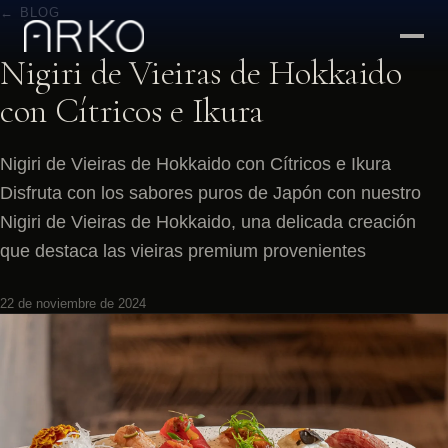
← BLOG
Nigiri de Vieiras de Hokkaido
con Cítricos e Ikura
Nigiri de Vieiras de Hokkaido con Cítricos e Ikura
Disfruta con los sabores puros de Japón con nuestro
Nigiri de Vieiras de Hokkaido, una delicada creación
que destaca las vieiras premium provenientes
22 de noviembre de 2024