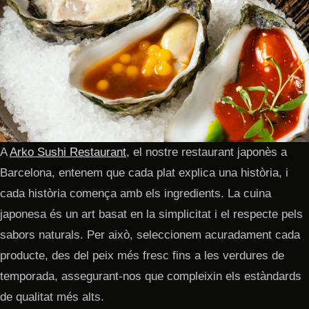
A
Arko Sushi Restaurant
, el nostre restaurant japonès a
Barcelona, entenem que cada plat explica una història, i
cada història comença amb els ingredients. La cuina
japonesa és un art basat en la simplicitat i el respecte pels
sabors naturals. Per això, seleccionem acuradament cada
producte, des del peix més fresc fins a les verdures de
temporada, assegurant-nos que compleixin els estàndards
de qualitat més alts.