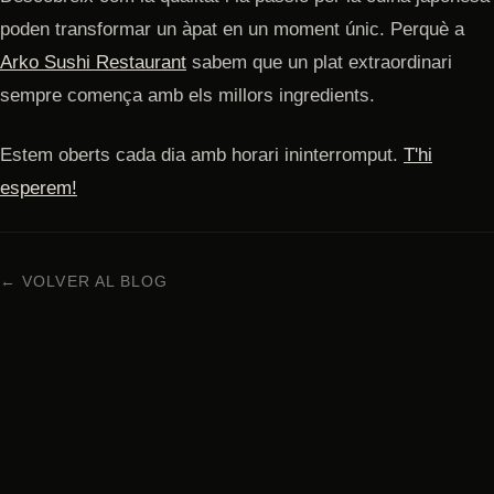
poden transformar un àpat en un moment únic. Perquè a
Arko Sushi Restaurant
sabem que un plat extraordinari
sempre comença amb els millors ingredients.
Estem oberts cada dia amb horari ininterromput.
T'hi
esperem!
← VOLVER AL BLOG