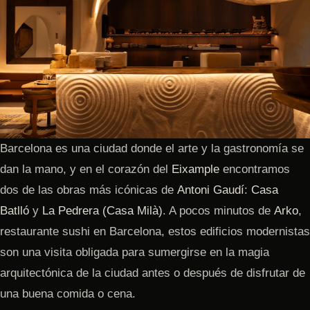
Barcelona es una ciudad donde el arte y la gastronomía se
dan la mano, y en el corazón del
Eixample
encontramos
dos de las obras más icónicas de
Antoni Gaudí
:
Casa
Batlló
y
La Pedrera (Casa Milà)
. A pocos minutos de
Arko
,
restaurante sushi en Barcelona, estos edificios modernistas
son una visita obligada para sumergirse en la magia
arquitectónica de la ciudad antes o después de disfrutar de
una buena comida o cena.