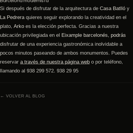
Barcelona modernista
Si después de disfrutar de la arquitectura de
Casa Batlló
y
La Pedrera
quieres seguir explorando la creatividad en el
plato,
Arko
es la elección perfecta. Gracias a nuestra
ubicación privilegiada en el
Eixample barcelonés
,
podrás
disfrutar de una experiencia gastronómica inolvidable a
pocos minutos paseando de ambos monumentos. Puedes
reservar
a través de nuestra página web
o por teléfono,
llamando al 938 299 572. 938 29 95
← VOLVER AL BLOG