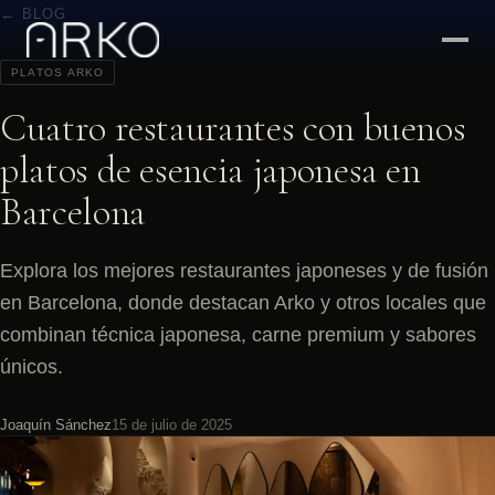
← BLOG
PLATOS ARKO
Cuatro restaurantes con buenos
platos de esencia japonesa en
Barcelona
Explora los mejores restaurantes japoneses y de fusión
en Barcelona, donde destacan Arko y otros locales que
combinan técnica japonesa, carne premium y sabores
únicos.
Joaquín Sánchez
15 de julio de 2025