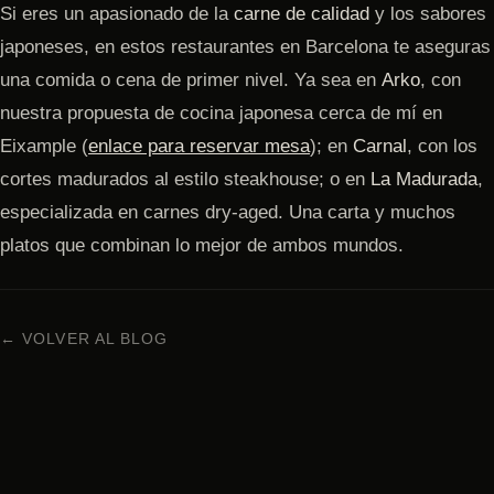
Si eres un apasionado de la
carne de calidad
y los sabores
japoneses, en estos restaurantes en Barcelona te aseguras
una comida o cena de primer nivel. Ya sea en
Arko
, con
nuestra propuesta de cocina japonesa cerca de mí en
Eixample (
enlace para reservar mesa
); en
Carnal
, con los
cortes madurados al estilo steakhouse; o en
La Madurada
,
especializada en carnes dry-aged. Una carta y muchos
platos que combinan lo mejor de ambos mundos.
← VOLVER AL BLOG