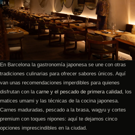
En Barcelona la gastronomía japonesa se une con otras
tradiciones culinarias para ofrecer sabores únicos. Aquí
van unas recomendaciones imperdibles para quienes
disfrutan con la
carne y el pescado de primera calidad
, los
matices umami y las técnicas de la cocina japonesa.
Carnes maduradas, pescado a la brasa, wagyu y cortes
premium con toques nipones: aquí te dejamos cinco
opciones imprescindibles en la ciudad.