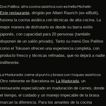
Dos Palillos: alta cocina asiática con estrella Michelin
Este restaurante
, dirigido por Albert Raurich (ex-elBulli),
fusiona la cocina asiática con técnicas de alta cocina. La
mejor manera de disfrutarlo es desde su barra estilo
japonés, con capacidad para 20 personas (también
disponen de un salón privado). Tanto su menú Dos Palillos
como el Tokusen ofrecen una experiencia completa, con
producto fresco y técnicas refinadas, que no dejará a nadie
indiferente.
La Madurada: carne al punto y brasa con toques asiáticos
Otro referente en Barcelona es
La Madurada
, un
restaurante especializado en maduración de carnes, donde
el tiempo, el cuidado y un manejo impecable de la brasa
marcan la diferencia. Para los amantes de la cocina