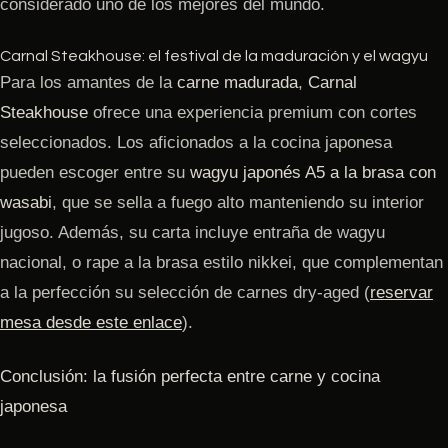
considerado uno de los mejores del mundo.
Carnal Steakhouse: el festival de la maduración y el wagyu
Para los amantes de la
carne madurada
,
Carnal
Steakhouse
ofrece una experiencia premium con cortes
seleccionados. Los aficionados a la cocina japonesa
pueden escoger entre su
wagyu japonés A5 a la brasa con
wasabi
, que se sella a fuego alto manteniendo su interior
jugoso. Además, su carta incluye entraña de wagyu
nacional, o rape a la brasa estilo nikkei, que complementan
a la perfección su selección de carnes dry-aged (
reservar
mesa desde este enlace
).
Conclusión: la fusión perfecta entre carne y cocina
japonesa