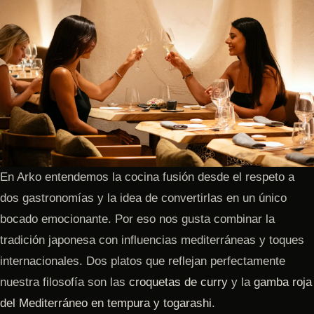
En Arko entendemos la cocina fusión desde el respeto a
dos gastronomías y la idea de convertirlas en un único
bocado emocionante. Por eso nos gusta combinar la
tradición japonesa con influencias mediterráneas y toques
internacionales. Dos platos que reflejan perfectamente
nuestra filosofía son las
croquetas de curry
y la
gamba roja
del Mediterráneo en tempura y togarashi
.