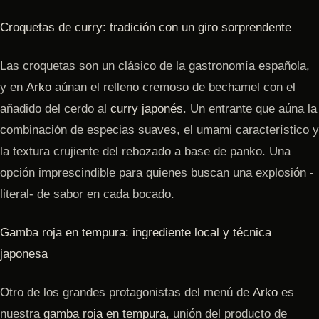
Croquetas de curry: tradición con un giro sorprendente
Las croquetas son un clásico de la gastronomía española,
y en
Arko
aúnan el relleno cremoso de bechamel con el
añadido del cerdo al
curry japonés
. Un entrante que aúna la
combinación de especias suaves, el umami característico y
la textura crujiente del rebozado a base de panko. Una
opción imprescindible para quienes buscan una explosión -
literal- de sabor en cada bocado.
Gamba roja en tempura: ingrediente local y técnica
japonesa
Otro de los grandes protagonistas del menú de
Arko
es
nuestra
gamba roja en tempura
, unión del producto de