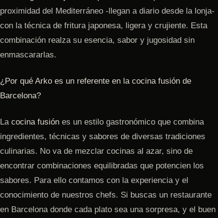
proximidad del Mediterráneo -llegan a diario desde la lonja-
con la técnica de fritura japonesa, ligera y crujiente. Esta
combinación realza su esencia, sabor y jugosidad sin
enmascararlas.
¿Por qué Arko es un referente en la cocina fusión de
Barcelona?
La
cocina fusión
es un estilo gastronómico que combina
ingredientes, técnicas y sabores de diversas tradiciones
culinarias. No va de mezclar cocinas al azar, sino de
encontrar combinaciones equilibradas que potencien los
sabores. Para ello contamos con la experiencia y el
conocimiento de nuestros chefs. Si buscas un restaurante
en Barcelona donde cada plato sea una sorpresa, y el buen