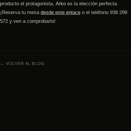
producto el protagonista,
Arko
es la elección perfecta.
¡Reserva tu mesa
desde este enlace
o el teléfono 938 299
572 y ven a comprobarlo!
← VOLVER AL BLOG