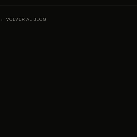
← VOLVER AL BLOG