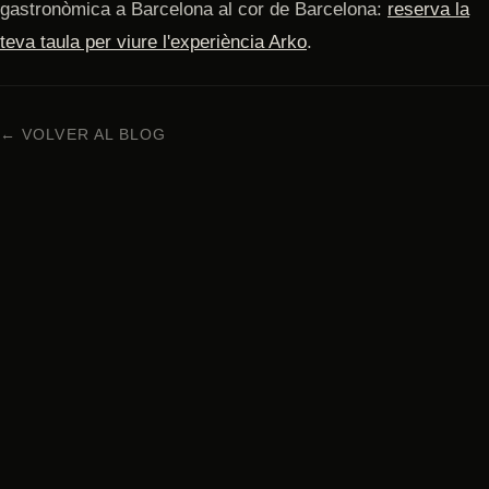
gastronòmica a Barcelona al cor de Barcelona:
reserva la
teva taula per viure l'experiència Arko
.
← VOLVER AL BLOG