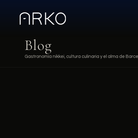
Blog
Gastronomía nikkei, cultura culinaria y el alma de Barc