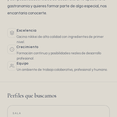
gastronomía y quieres formar parte de algo especial, nos
encantaría conocerte.
Excelencia
Cocina nikkei de alta calidad con ingredientes de primer
nivel.
Crecimiento
Formación continua y posibilidades reales de desarrollo
profesional.
Equipo
Un ambiente de trabajo colaborativo, profesional y humano.
Perfiles que buscamos
SALA