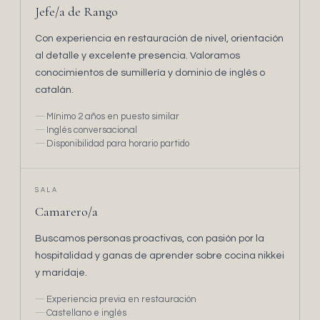
Jefe/a de Rango
Con experiencia en restauración de nivel, orientación
al detalle y excelente presencia. Valoramos
conocimientos de sumillería y dominio de inglés o
catalán.
Mínimo 2 años en puesto similar
Inglés conversacional
Disponibilidad para horario partido
SALA
Camarero/a
Buscamos personas proactivas, con pasión por la
hospitalidad y ganas de aprender sobre cocina nikkei
y maridaje.
Experiencia previa en restauración
Castellano e inglés