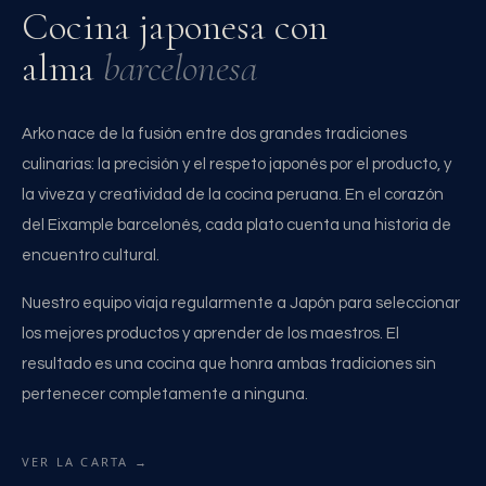
Cocina japonesa con
alma
barcelonesa
Arko nace de la fusión entre dos grandes tradiciones
culinarias: la precisión y el respeto japonés por el producto, y
la viveza y creatividad de la cocina peruana. En el corazón
del Eixample barcelonés, cada plato cuenta una historia de
encuentro cultural.
Nuestro equipo viaja regularmente a Japón para seleccionar
los mejores productos y aprender de los maestros. El
resultado es una cocina que honra ambas tradiciones sin
pertenecer completamente a ninguna.
VER LA CARTA →