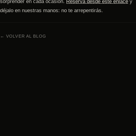
sorprender en cada ocasión.
Reserva desde este enlace
y
déjalo en nuestras manos: no te arrepentirás.
← VOLVER AL BLOG