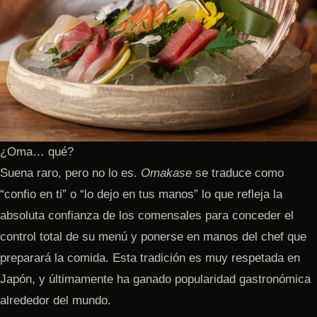
¿Oma… qué?
Suena raro, pero no lo es.
Omakase
se traduce como
“confio en ti” o “lo dejo en tus manos” lo que refleja la
absoluta confianza de los comensales para conceder el
control total de su menú y ponerse en manos del chef que
preparará la comida. Esta tradición es muy respetada en
Japón, y últimamente ha ganado popularidad gastronómica
alrededor del mundo.