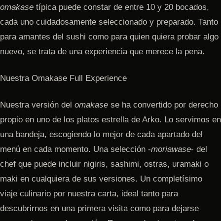
omakase
típica puede constar de entre 10 y 20 bocados,
cada uno cuidadosamente seleccionado y preparado. Tanto
para amantes del sushi como para quien quiera probar algo
nuevo, se trata de una experiencia que merece la pena.
Nuestra Omakase Full Experience
Nuestra versión del
omakase
se ha convertido por derecho
propio en uno de los platos estrella de Arko. Lo servimos en
una bandeja, escogiendo lo mejor de cada apartado del
menú en cada momento. Una selección -
moriawase
- del
chef que puede incluir nigiris, sashimi, ostras, uramaki o
maki en cualquiera de sus versiones. Un completísimo
viaje culinario por nuestra carta, ideal tanto para
descubrirnos en una primera visita como para dejarse