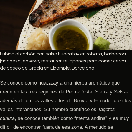
Lubina al carbón con salsa huacatay en robata, barbacoa
japonesa, en Arko, restaurante japonés para comer cerca
de paseo de Gracia en Eixample, Barcelona
Se conoce como
huacatay
a una hierba aromática que
crece en las tres regiones de Perú -Costa, Sierra y Selva-,
además de en los valles altos de Bolivia y Ecuador o en los
valles interandinos. Su nombre científico es
Tagetes
minuta
, se conoce también como “menta andina” y es muy
difícil de encontrar fuera de esa zona. A menudo se