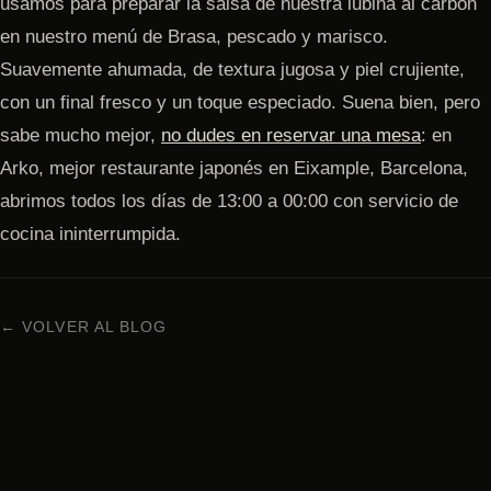
usamos para preparar la salsa de nuestra lubina al carbón
en nuestro menú de Brasa, pescado y marisco.
Suavemente ahumada, de textura jugosa y piel crujiente,
con un final fresco y un toque especiado. Suena bien, pero
sabe mucho mejor,
no dudes en reservar una mesa
: en
Arko, mejor restaurante japonés en Eixample, Barcelona,
abrimos todos los días de 13:00 a 00:00 con servicio de
cocina ininterrumpida.
← VOLVER AL BLOG