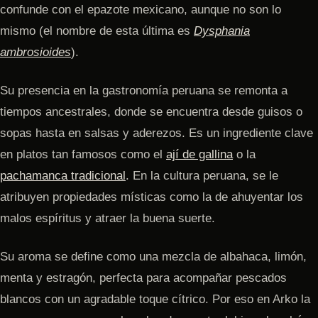
confunde con el epazote mexicano, aunque no son lo
mismo (el nombre de esta última es
Dysphania
ambrosioides
).
Su presencia en la gastronomía peruana se remonta a
tiempos ancestrales, donde se encuentra desde guisos o
sopas hasta en salsas y aderezos. Es un ingrediente clave
en platos tan famosos como el
ají de gallina
o la
pachamanca tradicional
. En la cultura peruana, se le
atribuyen propiedades místicas como la de ahuyentar los
malos espíritus y atraer la buena suerte.
Su aroma se define como una mezcla de albahaca, limón,
menta y estragón, perfecta para acompañar pescados
blancos con un agradable toque cítrico. Por eso en Arko la