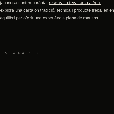
japonesa contemporània,
reserva la teva taula a Arko
i
explora una carta on tradició, tècnica i producte treballen en
equilibri per oferir una experiència plena de matisos.
← VOLVER AL BLOG