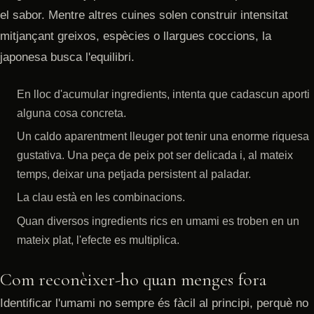
el sabor. Mentre altres cuines solen construir intensitat
mitjançant greixos, espècies o llargues coccions, la
japonesa busca l'equilibri.
En lloc d'acumular ingredients, intenta que cadascun aporti
alguna cosa concreta.
Un caldo aparentment lleuger pot tenir una enorme riquesa
gustativa. Una peça de peix pot ser delicada i, al mateix
temps, deixar una petjada persistent al paladar.
La clau està en les combinacions.
Quan diversos ingredients rics en umami es troben en un
mateix plat, l'efecte es multiplica.
Com reconèixer-ho quan menges fora
Identificar l'umami no sempre és fàcil al principi, perquè no