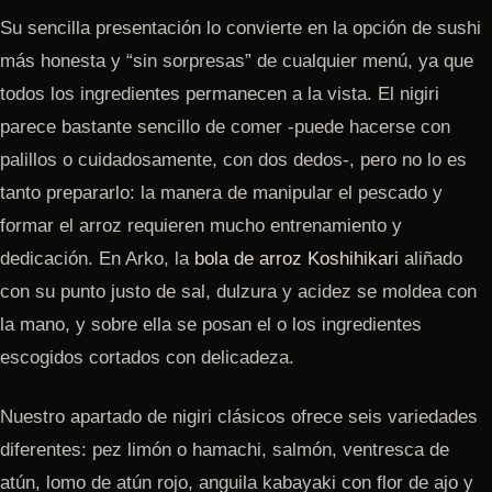
Su sencilla presentación lo convierte en la opción de sushi
más honesta y “sin sorpresas” de cualquier menú, ya que
todos los ingredientes permanecen a la vista. El nigiri
parece bastante sencillo de comer -puede hacerse con
palillos o cuidadosamente, con dos dedos-, pero no lo es
tanto prepararlo: la manera de manipular el pescado y
formar el arroz requieren mucho entrenamiento y
dedicación. En Arko, la
bola de arroz Koshihikari
aliñado
con su punto justo de sal, dulzura y acidez se moldea con
la mano, y sobre ella se posan el o los ingredientes
escogidos cortados con delicadeza.
Nuestro apartado de nigiri clásicos ofrece seis variedades
diferentes: pez limón o hamachi, salmón, ventresca de
atún, lomo de atún rojo, anguila kabayaki con flor de ajo y