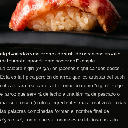
Nigiri variados y mejor arroz de sushi de Barcelona en Arko,
restaurante japonés para comer en Eixample
La palabra nigiri (
ni-giri
) en japonés significa “dos dedos”.
Esta es la típica porción de arroz que los artistas del sushi
utilizan para realizar el acto conocido como “nigiru”, coger
el arroz que servirá de lecho a una lámina de pescado o
marisco fresco (u otros ingredientes más creativos). Todas
las palabras combinadas forman el nombre final de
nigirizushi
, con el que se conoce este delicioso bocado.