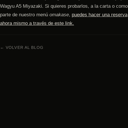
Wagyu A5 Miyazaki. Si quieres probarlos, a la carta o como
parte de nuestro menú
omakase
,
puedes hacer una reserva
ahora mismo a través de este link.
← VOLVER AL BLOG