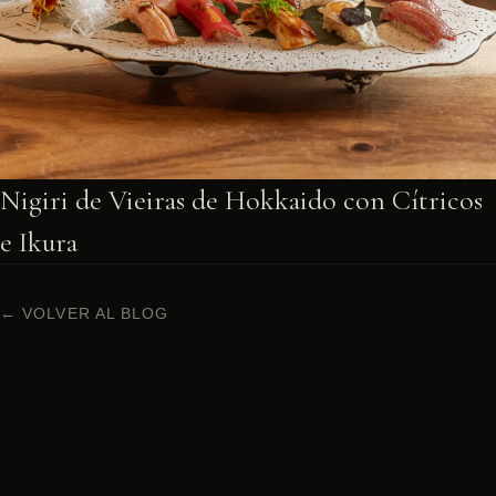
Nigiri de Vieiras de Hokkaido con Cítricos
e Ikura
← VOLVER AL BLOG