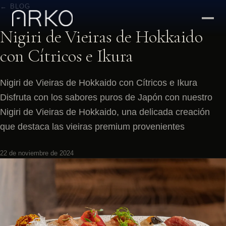
← BLOG
Nigiri de Vieiras de Hokkaido
con Cítricos e Ikura
Nigiri de Vieiras de Hokkaido con Cítricos e Ikura
Disfruta con los sabores puros de Japón con nuestro
Nigiri de Vieiras de Hokkaido, una delicada creación
que destaca las vieiras premium provenientes
22 de noviembre de 2024