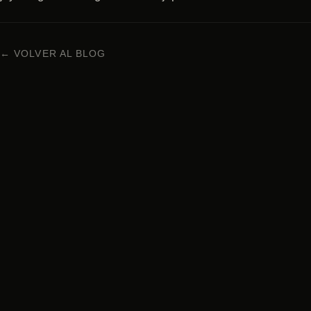
← VOLVER AL BLOG