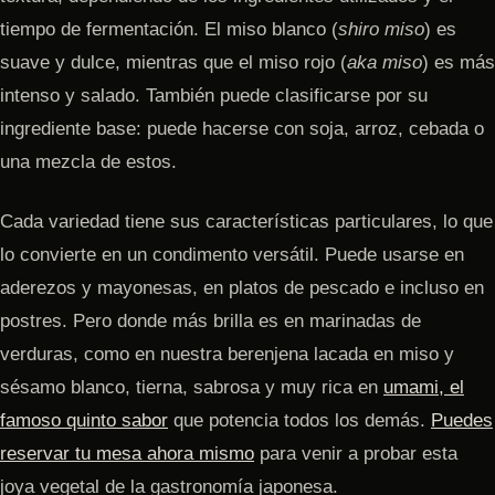
tiempo de fermentación. El miso blanco (
shiro miso
) es
suave y dulce, mientras que el miso rojo (
aka miso
) es más
intenso y salado. También puede clasificarse por su
ingrediente base: puede hacerse con soja, arroz, cebada o
una mezcla de estos.
Cada variedad tiene sus características particulares, lo que
lo convierte en un condimento versátil. Puede usarse en
aderezos y mayonesas, en platos de pescado e incluso en
postres. Pero donde más brilla es en marinadas de
verduras, como en nuestra berenjena lacada en miso y
sésamo blanco, tierna, sabrosa y muy rica en
umami, el
famoso quinto sabor
que potencia todos los demás.
Puedes
reservar tu mesa ahora mismo
para venir a probar esta
joya vegetal de la gastronomía japonesa.