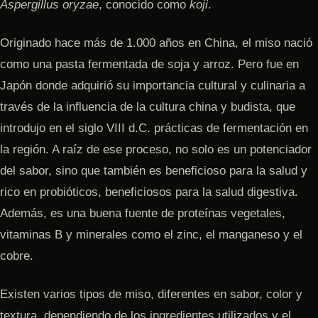
Aspergillus oryzae
, conocido como
koji
.
Originado hace más de 1.000 años en China, el miso nació
como una pasta fermentada de soja y arroz. Pero fue en
Japón donde adquirió su importancia cultural y culinaria a
través de la influencia de la cultura china y budista, que
introdujo en el siglo VIII d.C. prácticas de fermentación en
la región. A raíz de ese proceso, no solo es un potenciador
del sabor, sino que también es beneficioso para la salud y
rico en probióticos, beneficiosos para la salud digestiva.
Además, es una buena fuente de proteínas vegetales,
vitaminas B y minerales como el zinc, el manganeso y el
cobre.
Existen varios tipos de miso, diferentes en sabor, color y
textura, dependiendo de los ingredientes utilizados y el