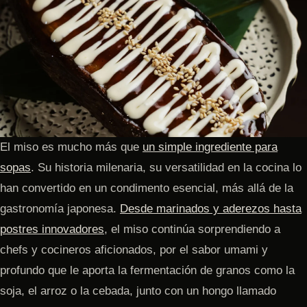
El miso es mucho más que
un simple ingrediente para
sopas
. Su historia milenaria, su versatilidad en la cocina lo
han convertido en un condimento esencial, más allá de la
gastronomía japonesa.
Desde marinados y aderezos hasta
postres innovadores
, el miso continúa sorprendiendo a
chefs y cocineros aficionados, por el sabor umami y
profundo que le aporta la fermentación de granos como la
soja, el arroz o la cebada, junto con un hongo llamado