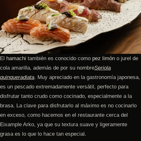
El
hamachi
también es conocido como
pez limón
o jurel de
cola amarilla, además de por su nombre
Seriola
quinqueradiata
. Muy apreciado en la gastronomía japonesa,
es un pescado extremadamente versátil, perfecto para
disfrutar tanto crudo como cocinado, especialmente a la
brasa. La clave para disfrutarlo al máximo es no cocinarlo
en exceso, como hacemos en el restaurante cerca del
Eixample Arko, ya que su textura suave y ligeramente
grasa es lo que lo hace tan especial.