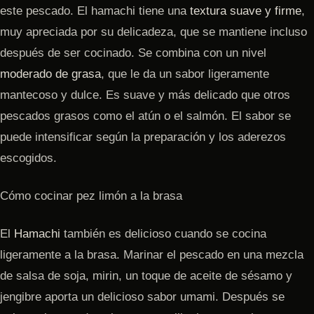
este pescado. El hamachi tiene una
textura suave y firme
,
muy apreciada por su delicadeza, que se mantiene incluso
después de ser cocinado. Se combina con un nivel
moderado de grasa
, que le da un sabor ligeramente
mantecoso y dulce. Es suave y más delicado que otros
pescados grasos como el atún o el salmón. El sabor se
puede intensificar según la preparación y los aderezos
escogidos.
Cómo cocinar pez limón a la brasa
El
Hamachi
también es delicioso cuando se cocina
ligeramente a la brasa. Marinar el pescado en una mezcla
de salsa de soja, mirin, un toque de aceite de sésamo y
jengibre aporta un delicioso sabor umami. Después se