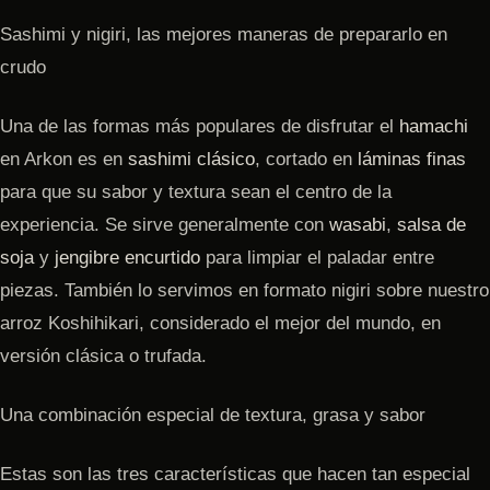
Sashimi y nigiri, las mejores maneras de prepararlo en
crudo
Una de las formas más populares de disfrutar el
hamachi
en Arkon es en
sashimi clásico
, cortado en
láminas finas
para que su sabor y textura sean el centro de la
experiencia. Se sirve generalmente con
wasabi
,
salsa de
soja
y
jengibre encurtido
para limpiar el paladar entre
piezas. También lo servimos en formato nigiri sobre nuestro
arroz Koshihikari, considerado el mejor del mundo, en
versión clásica o trufada.
Una combinación especial de textura, grasa y sabor
Estas son las tres características que hacen tan especial