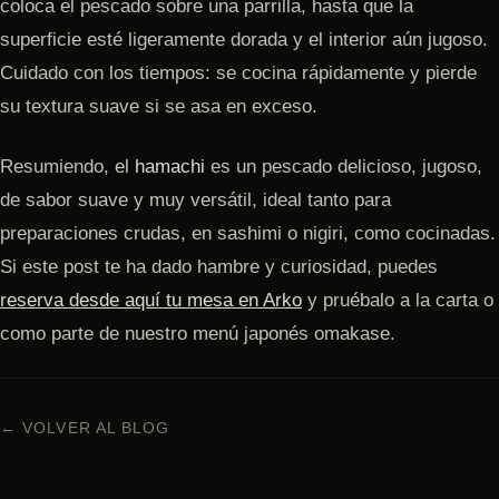
coloca el pescado sobre una parrilla, hasta que la
superficie esté ligeramente dorada y el interior aún jugoso.
Cuidado con los tiempos: se cocina rápidamente y pierde
su textura suave si se asa en exceso.
Resumiendo, el
hamachi
es un pescado delicioso, jugoso,
de sabor suave y muy versátil, ideal tanto para
preparaciones crudas, en sashimi o nigiri, como cocinadas.
Si este post te ha dado hambre y curiosidad, puedes
reserva desde aquí tu mesa en Arko
y pruébalo a la carta o
como parte de nuestro menú japonés omakase.
← VOLVER AL BLOG